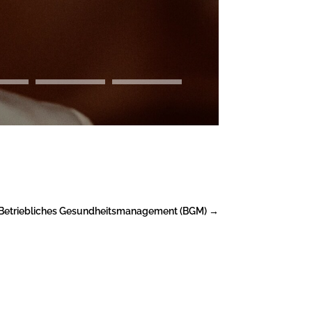
Betriebliches Gesundheitsmanagement (BGM)
→