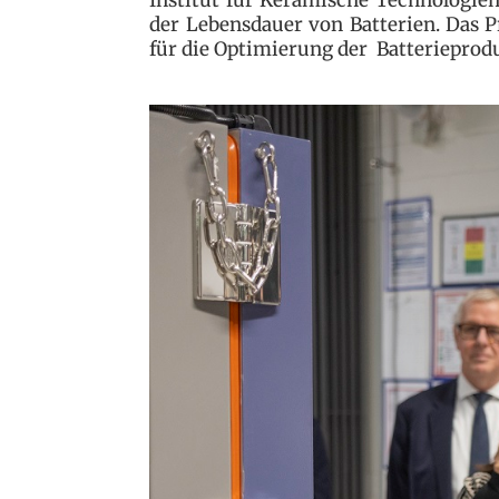
der Lebensdauer von Batterien. Das Pr
für die Optimierung der Batterieprod