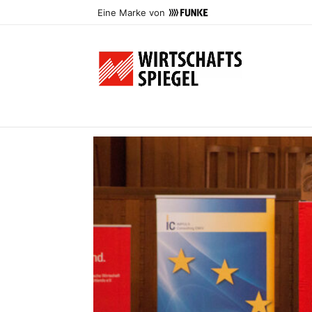
Eine Marke von