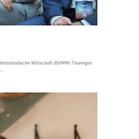
Mittelständische Wirtschaft (BVMW) Thüringen
..