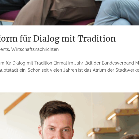
orm für Dialog mit Tradition
vents
,
Wirtschaftsnachrichten
m für Dialog mit Tradition Einmal im Jahr lädt der Bundesverband 
tstadt ein. Schon seit vielen Jahren ist das Atrium der Stadtwerke.