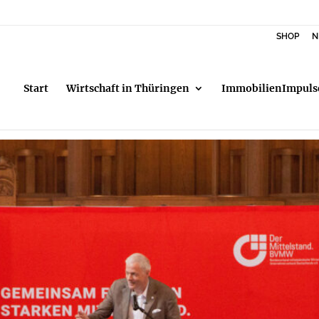
SHOP
N
Start
Wirtschaft in Thüringen
ImmobilienImpuls