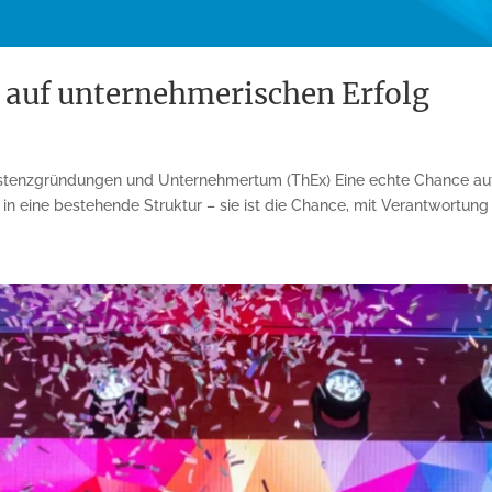
 auf unternehmerischen Erfolg
xistenzgründungen und Unternehmertum (ThEx) Eine echte Chance au
in eine bestehende Struktur – sie ist die Chance, mit Verantwortung 