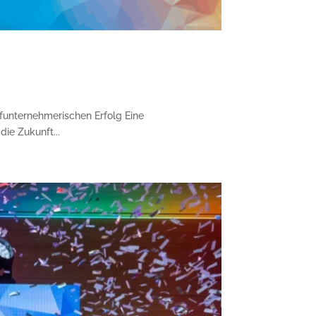
funternehmerischen Erfolg Eine
die Zukunft...