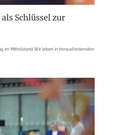
als Schlüssel zur
g im Mittelstand Wir leben in herausfordernden