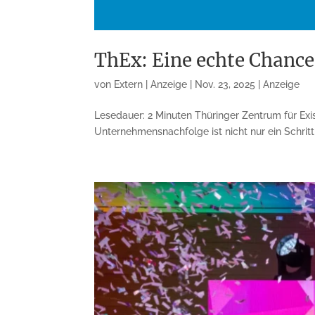
ThEx: Eine echte Chance
von
Extern | Anzeige
|
Nov. 23, 2025
|
Anzeige
Lesedauer: 2 Minuten Thüringer Zentrum für E
Unternehmensnachfolge ist nicht nur ein Schritt 