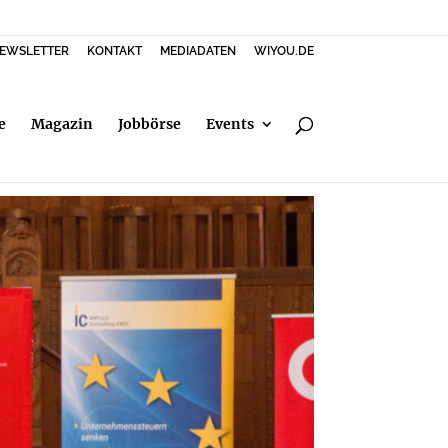
EWSLETTER
KONTAKT
MEDIADATEN
WIYOU.DE
e
Magazin
Jobbörse
Events