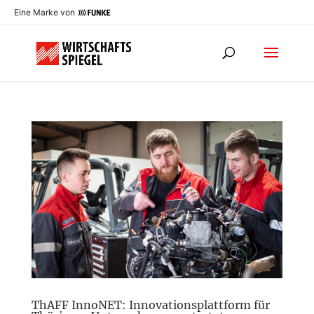
Eine Marke von
ThAFF InnoNET: Innovationsplattform für