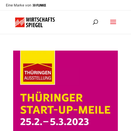
Eine Marke von