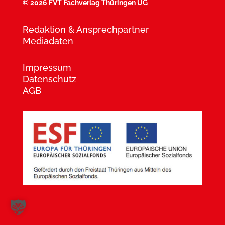
©
2026 FVT Fachverlag Thüringen UG
Redaktion & Ansprechpartner
Mediadaten
Impressum
Datenschutz
AGB