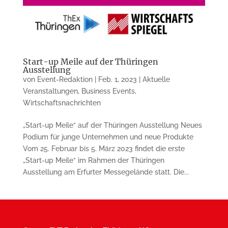
Start-up Meile auf der Thüringen
Ausstellung
von
Event-Redaktion
|
Feb. 1, 2023
|
Aktuelle
Veranstaltungen
,
Business Events
,
Wirtschaftsnachrichten
„Start-up Meile“ auf der Thüringen Ausstellung Neues
Podium für junge Unternehmen und neue Produkte
Vom 25. Februar bis 5. März 2023 findet die erste
„Start-up Meile“ im Rahmen der Thüringen
Ausstellung am Erfurter Messegelände statt. Die...