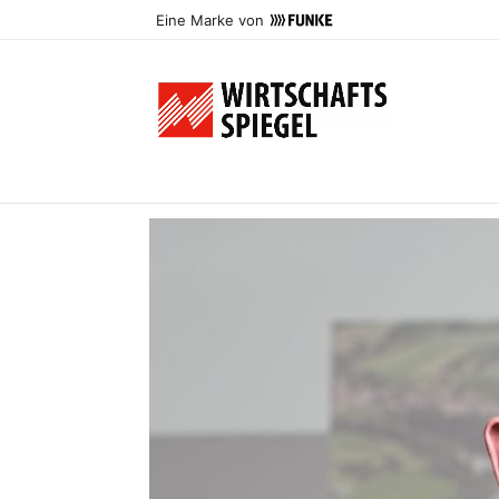
Eine Marke von