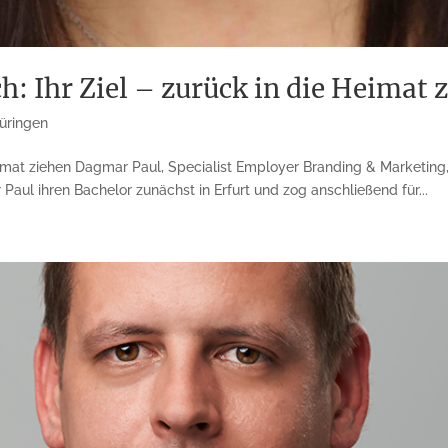
: Ihr Ziel – zurück in die Heimat 
üringen
 Heimat ziehen Dagmar Paul, Specialist Employer Branding & Marketi
Paul ihren Bachelor zunächst in Erfurt und zog anschließend für...