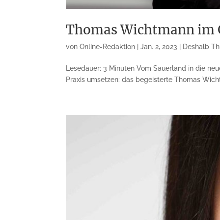
Thomas Wichtmann im Ge
von
Online-Redaktion
|
Jan. 2, 2023
|
Deshalb Th
Lesedauer: 3 Minuten Vom Sauerland in die ne
Praxis umsetzen: das begeisterte Thomas Wich