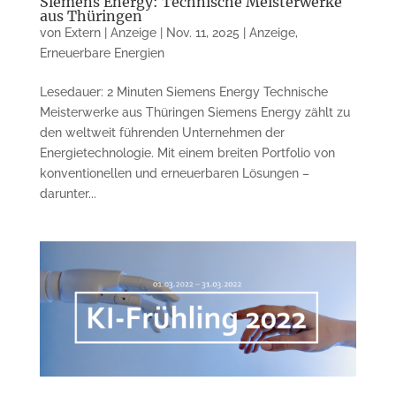
Siemens Energy: Technische Meisterwerke
aus Thüringen
von
Extern | Anzeige
|
Nov. 11, 2025
|
Anzeige
,
Erneuerbare Energien
Lesedauer: 2 Minuten Siemens Energy Technische
Meisterwerke aus Thüringen Siemens Energy zählt zu
den weltweit führenden Unternehmen der
Energietechnologie. Mit einem breiten Portfolio von
konventionellen und erneuerbaren Lösungen –
darunter...