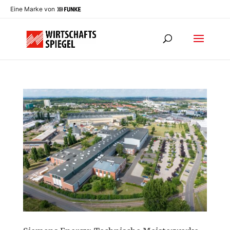
Eine Marke von