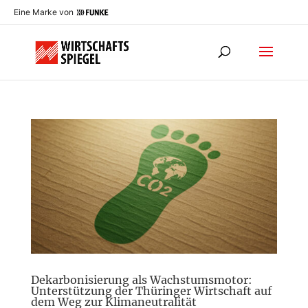
Eine Marke von
Dekarbonisierung als Wachstumsmotor:
Unterstützung der Thüringer Wirtschaft auf
dem Weg zur Klimaneutralität