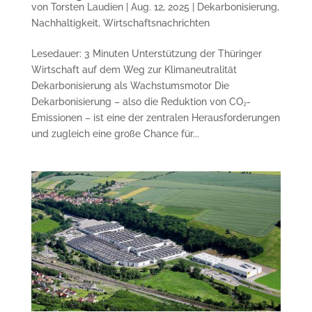
von
Torsten Laudien
|
Aug. 12, 2025
|
Dekarbonisierung
,
Nachhaltigkeit
,
Wirtschaftsnachrichten
Lesedauer: 3 Minuten Unterstützung der Thüringer
Wirtschaft auf dem Weg zur Klimaneutralität
Dekarbonisierung als Wachstumsmotor Die
Dekarbonisierung – also die Reduktion von CO₂-
Emissionen – ist eine der zentralen Herausforderungen
und zugleich eine große Chance für...