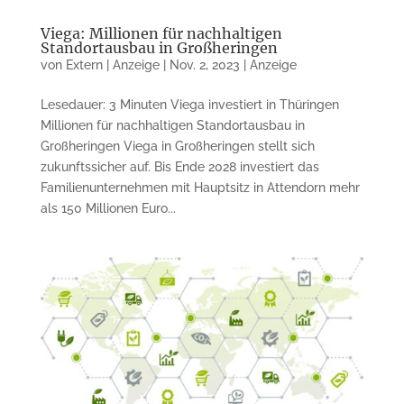
Viega: Millionen für nachhaltigen
Standortausbau in Großheringen
von
Extern | Anzeige
|
Nov. 2, 2023
|
Anzeige
Lesedauer: 3 Minuten Viega investiert in Thüringen
Millionen für nachhaltigen Standortausbau in
Großheringen Viega in Großheringen stellt sich
zukunftssicher auf. Bis Ende 2028 investiert das
Familienunternehmen mit Hauptsitz in Attendorn mehr
als 150 Millionen Euro...