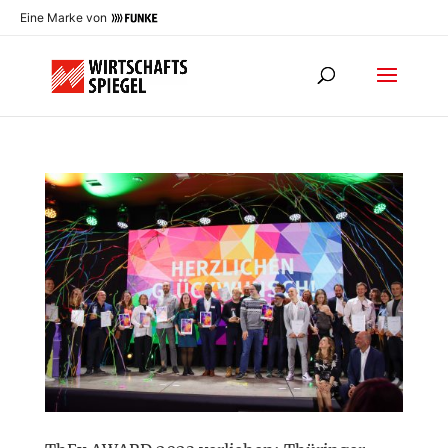
Eine Marke von