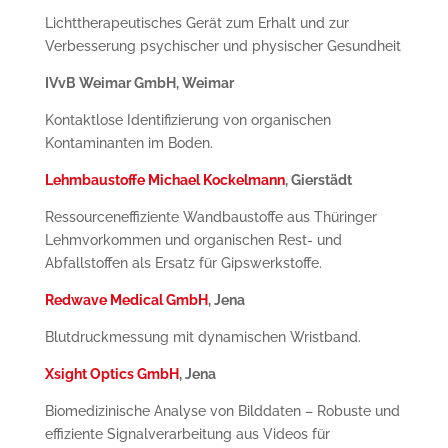
Lichttherapeutisches Gerät zum Erhalt und zur
Verbesserung psychischer und physischer Gesundheit
IVvB Weimar GmbH, Weimar
Kontaktlose Identifizierung von organischen
Kontaminanten im Boden.
Lehmbaustoffe Michael Kockelmann
, Gierstädt
Ressourceneffiziente Wandbaustoffe aus Thüringer
Lehmvorkommen und organischen Rest- und
Abfallstoffen als Ersatz für Gipswerkstoffe.
Redwave Medical GmbH
, Jena
Blutdruckmessung mit dynamischen Wristband.
Xsight Optics GmbH
, Jena
Biomedizinische Analyse von Bilddaten – Robuste und
effiziente Signalverarbeitung aus Videos für