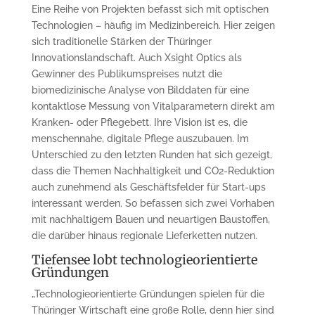
Eine Reihe von Projekten befasst sich mit optischen
Technologien – häufig im Medizinbereich. Hier zeigen
sich traditionelle Stärken der Thüringer
Innovationslandschaft. Auch Xsight Optics als
Gewinner des Publikumspreises nutzt die
biomedizinische Analyse von Bilddaten für eine
kontaktlose Messung von Vitalparametern direkt am
Kranken- oder Pflegebett. Ihre Vision ist es, die
menschennahe, digitale Pflege auszubauen. Im
Unterschied zu den letzten Runden hat sich gezeigt,
dass die Themen Nachhaltigkeit und CO2-Reduktion
auch zunehmend als Geschäftsfelder für Start-ups
interessant werden. So befassen sich zwei Vorhaben
mit nachhaltigem Bauen und neuartigen Baustoffen,
die darüber hinaus regionale Lieferketten nutzen.
Tiefensee lobt technologieorientierte
Gründungen
„Technologieorientierte Gründungen spielen für die
Thüringer Wirtschaft eine große Rolle, denn hier sind