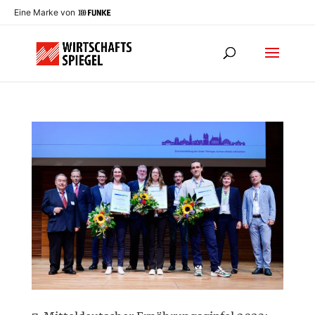
Eine Marke von