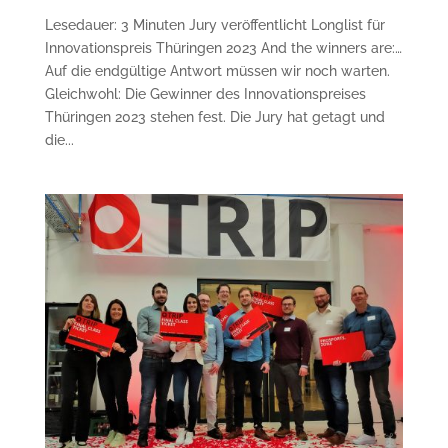
Lesedauer: 3 Minuten Jury veröffentlicht Longlist für
Innovationspreis Thüringen 2023 And the winners are:…
Auf die endgültige Antwort müssen wir noch warten.
Gleichwohl: Die Gewinner des Innovationspreises
Thüringen 2023 stehen fest. Die Jury hat getagt und
die...