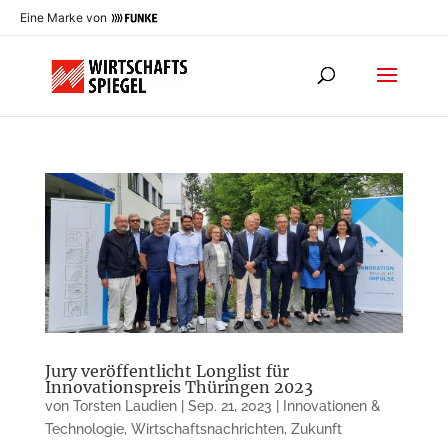
Eine Marke von
Jury veröffentlicht Longlist für
Innovationspreis Thüringen 2023
von
Torsten Laudien
|
Sep. 21, 2023
|
Innovationen &
Technologie
,
Wirtschaftsnachrichten
,
Zukunft