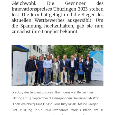
Gleichwohl: Die Gewinner des
Innovationspreises Thüringen 2023 stehen
fest. Die Jury hat getagt und die Sieger des
aktuellen Wettbewerbes ausgewählt. Um
die Spannung hochzuhalten, gab sie nun
zunächst ihre Longlist bekannt.
Die Jury des Innovationspreis Thüringens wählte bei Ihrer
Sitzung am 13. September die diesjährigen Gewinner. (v.l): Prof.
Ulrich Weinberg, Prof. Dr.-Ing. Jens Krzywinski, Marco Jaeger,
Prof. Dr. Dr.-Ing. Dr. h. c. Jivka Ovtcharova, Markus Ortlieb, Prof. Dr.