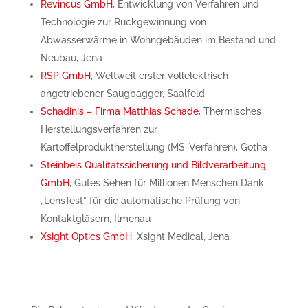
Revincus GmbH
, Entwicklung von Verfahren und
Technologie zur Rückgewinnung von
Abwasserwärme in Wohngebäuden im Bestand und
Neubau, Jena
RSP GmbH
, Weltweit erster vollelektrisch
angetriebener Saugbagger, Saalfeld
Schadinis – Firma Matthias Schade
, Thermisches
Herstellungsverfahren zur
Kartoffelproduktherstellung (MS-Verfahren), Gotha
Steinbeis Qualitätssicherung und Bildverarbeitung
GmbH
, Gutes Sehen für Millionen Menschen Dank
„LensTest“ für die automatische Prüfung von
Kontaktgläsern, Ilmenau
Xsight Optics GmbH
, Xsight Medical, Jena