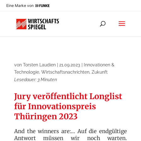
Eine Marke von
von
Torsten Laudien
|
21.09.2023
|
Innovationen &
Technologie
,
Wirtschaftsnachrichten
,
Zukunft
Lesedauer:
3
Minuten
Jury veröffentlicht Longlist
für Innovationspreis
Thüringen 2023
And the winners are:… Auf die endgültige
Antwort müssen wir noch warten.