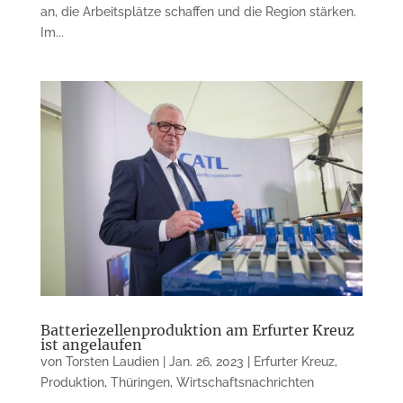
an, die Arbeitsplätze schaffen und die Region stärken.
Im...
Batteriezellenproduktion am Erfurter Kreuz
ist angelaufen
von
Torsten Laudien
|
Jan. 26, 2023
|
Erfurter Kreuz
,
Produktion
,
Thüringen
,
Wirtschaftsnachrichten