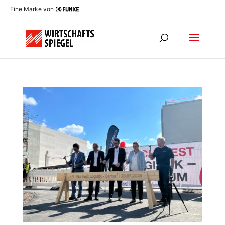
Eine Marke von