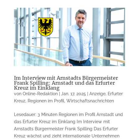
Im Interview mit Arnstadts Bürgermeister
Frank Spilling: Arnstadt und das Erfurter
Kreuz im Einklang
von
Online-Redaktion
|
Jan. 17, 2025
|
Anzeige
,
Erfurter
Kreuz
,
Regionen im Profil
,
Wirtschaftsnachrichten
Lesedauer: 3 Minuten Regionen im Profil Arnstadt und
das Erfurter Kreuz im Einklang Im Interview mit
Arnstadts Bürgermeister Frank Spilling Das Erfurter
Kreuz wächst und zieht internationale Unternehmen