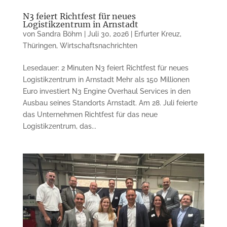
N3 feiert Richtfest für neues
Logistikzentrum in Arnstadt
von
Sandra Böhm
|
Juli 30, 2026
|
Erfurter Kreuz
,
Thüringen
,
Wirtschaftsnachrichten
Lesedauer: 2 Minuten N3 feiert Richtfest für neues
Logistikzentrum in Arnstadt Mehr als 150 Millionen
Euro investiert N3 Engine Overhaul Services in den
Ausbau seines Standorts Arnstadt. Am 28. Juli feierte
das Unternehmen Richtfest für das neue
Logistikzentrum, das...