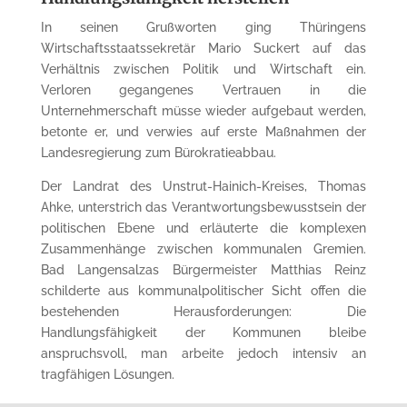
In seinen Grußworten ging Thüringens
Wirtschaftsstaatssekretär Mario Suckert auf das
Verhältnis zwischen Politik und Wirtschaft ein.
Verloren gegangenes Vertrauen in die
Unternehmerschaft müsse wieder aufgebaut werden,
betonte er, und verwies auf erste Maßnahmen der
Landesregierung zum Bürokratieabbau.
Der Landrat des Unstrut-Hainich-Kreises, Thomas
Ahke, unterstrich das Verantwortungsbewusstsein der
politischen Ebene und erläuterte die komplexen
Zusammenhänge zwischen kommunalen Gremien.
Bad Langensalzas Bürgermeister Matthias Reinz
schilderte aus kommunalpolitischer Sicht offen die
bestehenden Herausforderungen: Die
Handlungsfähigkeit der Kommunen bleibe
anspruchsvoll, man arbeite jedoch intensiv an
tragfähigen Lösungen.