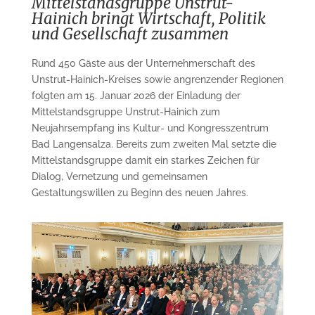
Mittelstandsgruppe Unstrut-
Hainich bringt Wirtschaft, Politik
und Gesellschaft zusammen
Rund 450 Gäste aus der Unternehmerschaft des
Unstrut-Hainich-Kreises sowie angrenzender Regionen
folgten am 15. Januar 2026 der Einladung der
Mittelstandsgruppe Unstrut-Hainich zum
Neujahrsempfang ins Kultur- und Kongresszentrum
Bad Langensalza. Bereits zum zweiten Mal setzte die
Mittelstandsgruppe damit ein starkes Zeichen für
Dialog, Vernetzung und gemeinsamen
Gestaltungswillen zu Beginn des neuen Jahres.​