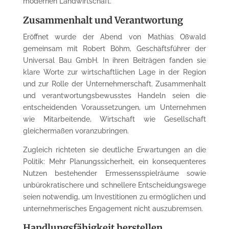
modernen Landwirtschaft.
Zusammenhalt und Verantwortung
Eröffnet wurde der Abend von Mathias Oßwald
gemeinsam mit Robert Böhm, Geschäftsführer der
Universal Bau GmbH. In ihren Beiträgen fanden sie
klare Worte zur wirtschaftlichen Lage in der Region
und zur Rolle der Unternehmerschaft. Zusammenhalt
und verantwortungsbewusstes Handeln seien die
entscheidenden Voraussetzungen, um Unternehmen
wie Mitarbeitende, Wirtschaft wie Gesellschaft
gleichermaßen voranzubringen.
Zugleich richteten sie deutliche Erwartungen an die
Politik: Mehr Planungssicherheit, ein konsequenteres
Nutzen bestehender Ermessensspielräume sowie
unbürokratischere und schnellere Entscheidungswege
seien notwendig, um Investitionen zu ermöglichen und
unternehmerisches Engagement nicht auszubremsen.
Handlungsfähigkeit herstellen