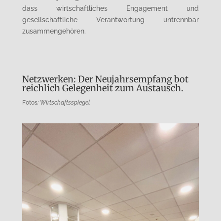
dass wirtschaftliches Engagement und
gesellschaftliche Verantwortung untrennbar
zusammengehören.
Netzwerken: Der Neujahrsempfang bot
reichlich Gelegenheit zum Austausch.
Fotos
: Wirtschaftsspiegel