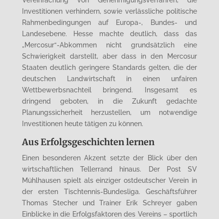
Investitionen verhindern, sowie verlässliche politische
Rahmenbedingungen auf Europa-, Bundes- und
Landesebene. Hesse machte deutlich, dass das
„Mercosur“-Abkommen nicht grundsätzlich eine
Schwierigkeit darstellt, aber dass in den Mercosur
Staaten deutlich geringere Standards gelten, die der
deutschen Landwirtschaft in einen unfairen
Wettbewerbsnachteil bringend. Insgesamt es
dringend geboten, in die Zukunft gedachte
Planungssicherheit herzustellen, um notwendige
Investitionen heute tätigen zu können.
Aus Erfolgsgeschichten lernen
Einen besonderen Akzent setzte der Blick über den
wirtschaftlichen Tellerrand hinaus. Der Post SV
Mühlhausen spielt als einziger ostdeutscher Verein in
der ersten Tischtennis-Bundesliga. Geschäftsführer
Thomas Stecher und Trainer Erik Schreyer gaben
Einblicke in die Erfolgsfaktoren des Vereins – sportlich