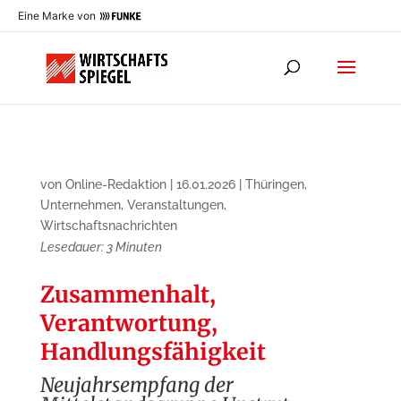
Eine Marke von
von
Online-Redaktion
|
16.01.2026
|
Thüringen
,
Unternehmen
,
Veranstaltungen
,
Wirtschaftsnachrichten
Lesedauer:
3
Minuten
Zusammenhalt,
Verantwortung,
Handlungsfähigkeit
Neujahrsempfang der