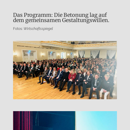
Das Programm: Die Betonung lag auf
dem gemeinsamen Gestaltungswillen.
Fotos
: Wirtschaftsspiegel