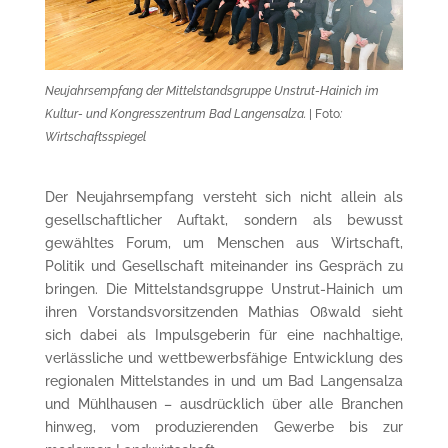
Neujahrsempfang der Mittelstandsgruppe Unstrut-Hainich im
Kultur- und Kongresszentrum Bad Langensalza.
| Foto
:
Wirtschaftsspiegel
Der Neujahrsempfang versteht sich nicht allein als
gesellschaftlicher Auftakt, sondern als bewusst
gewähltes Forum, um Menschen aus Wirtschaft,
Politik und Gesellschaft miteinander ins Gespräch zu
bringen. Die Mittelstandsgruppe Unstrut-Hainich um
ihren Vorstandsvorsitzenden Mathias Oßwald sieht
sich dabei als Impulsgeberin für eine nachhaltige,
verlässliche und wettbewerbsfähige Entwicklung des
regionalen Mittelstandes in und um Bad Langensalza
und Mühlhausen – ausdrücklich über alle Branchen
hinweg, vom produzierenden Gewerbe bis zur