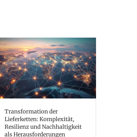
Transformation der
Lieferketten: Komplexität,
Resilienz und Nachhaltigkeit
als Herausforderungen