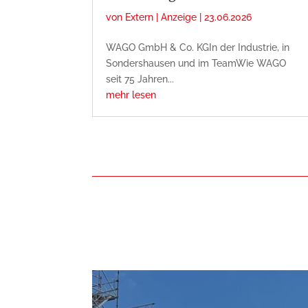
von
Extern | Anzeige
|
23.06.2026
WAGO GmbH & Co. KGIn der Industrie, in
Sondershausen und im TeamWie WAGO
seit 75 Jahren...
mehr lesen