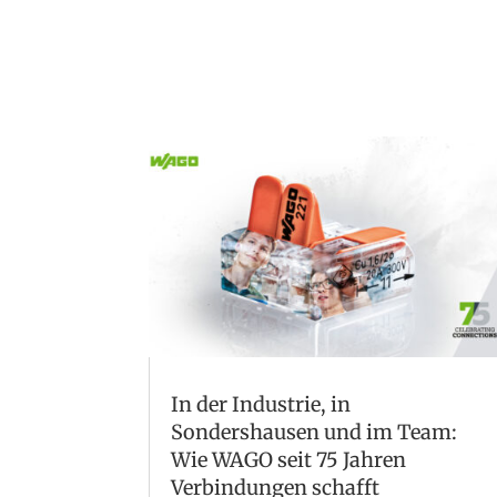
In der Industrie, in
Sondershausen und im Team:
Wie WAGO seit 75 Jahren
Verbindungen schafft