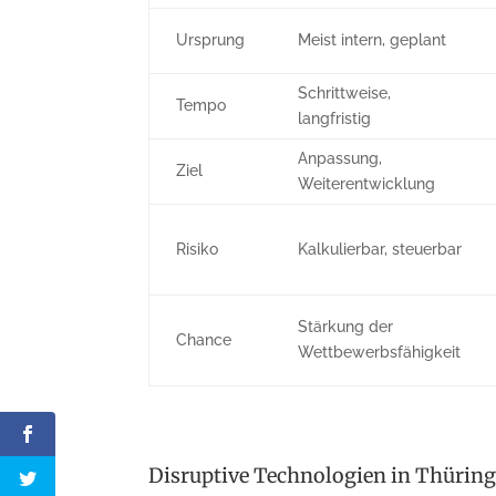
Ursprung
Meist intern, geplant
Schrittweise,
Tempo
langfristig
Anpassung,
Ziel
Weiterentwicklung
Risiko
Kalkulierbar, steuerbar
Stärkung der
Chance
Wettbewerbsfähigkeit
Disruptive Technologien in Thürin