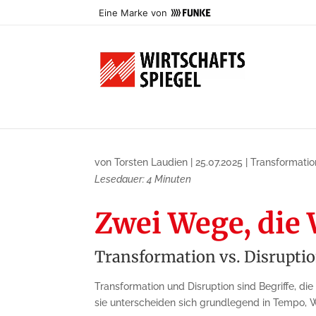
Eine Marke von
von
Torsten Laudien
|
25.07.2025
|
Transformatio
Lesedauer:
4
Minuten
Zwei Wege, die 
Transformation vs. Disrupti
Transformation und Disruption sind Begriffe, d
sie unterscheiden sich grundlegend in Tempo, W