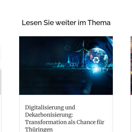
Lesen Sie weiter im Thema
Digitalisierung und
Dekarbonisierung:
Transformation als Chance für
Thüringen