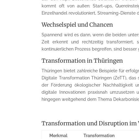
kommt oft von außen: Start-ups, Quereinstei
Einzelhandel revolutioniert, Streaming-Dienste 
Wechselspiel und Chancen
Spannend wird es dann, wenn die beiden untersc
Zeit erkennt und rechtzeitig transformiert,
kontinuierlichen Prozess begreifen, sind bes
Transformation in Thüringen
Thüringen bietet zahlreiche Beispiele für erfol
Digitale Transformation Thüringen (ZeTT), das
der Förderung ökologischer Nachhaltigkeit 
digitale Innovationen praxisnah umzusetzen 
hingegen weitgehend dem Thema Dekarbonisier
Transformation und Disruption im 
Merkmal
Transformation