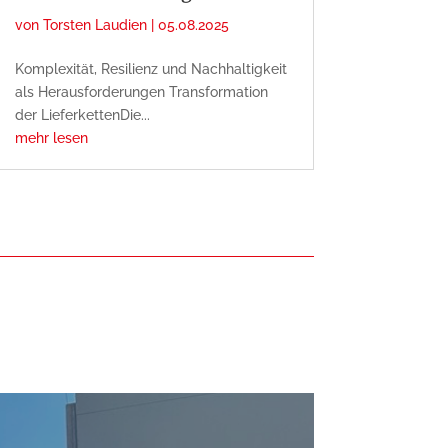
von
Torsten Laudien
|
05.08.2025
Komplexität, Resilienz und Nachhaltigkeit
als Herausforderungen Transformation
der LieferkettenDie...
mehr lesen