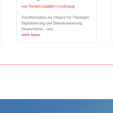
von
Torsten Laudien
|
07.08.2025
Transformation als Chance für Thüringen
Digitalisierung und Dekarbonisierung
Deutschland – und...
mehr lesen