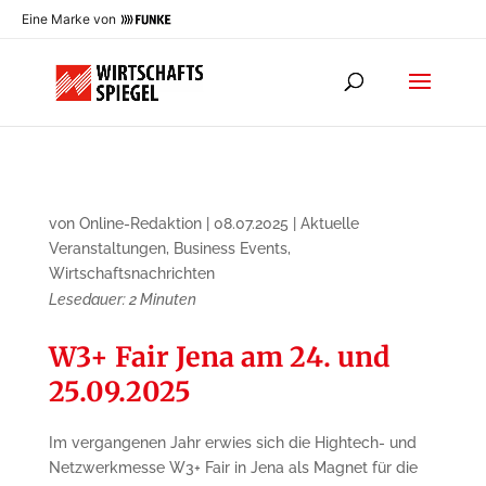
Eine Marke von
von
Online-Redaktion
|
08.07.2025
|
Aktuelle
Veranstaltungen
,
Business Events
,
Wirtschaftsnachrichten
Lesedauer:
2
Minuten
W3+ Fair Jena am 24. und
25.09.2025
Im vergangenen Jahr erwies sich die Hightech- und
Netzwerkmesse W3+ Fair in Jena als Magnet für die