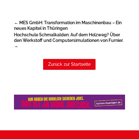
←
MES GmbH: Transformation im Maschinenbau – Ein
neues Kapitel in Thüringen
Hochschule Schmalkalden: Auf dem Holzweg? Über
den Werkstoff und Computersimulationen von Furnier.
→
Zurück zur Startseite