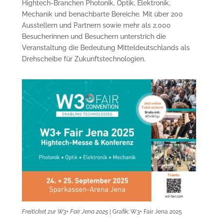
Hightech-Branchen Photonik, Optik, Elektronik,
Mechanik und benachbarte Bereiche. Mit über 200
Ausstellern und Partnern sowie mehr als 2.000
Besucherinnen und Besuchern unterstrich die
Veranstaltung die Bedeutung Mitteldeutschlands als
Drehscheibe für Zukunftstechnologien.
Freiticket zur W3+ Fair Jena 2025
| Grafik: W3+ Fair Jena 2025