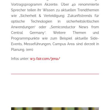
Vortragsprogramm Akzente. Über 40 renommierte
Sprecher teilen ihr Wissen zu aktuellen Trendthemen
wie „Sicherheit & Verteidigung: Zukunftstrends für
optische Technologien in sicherheitskritischen
Anwendungen“ oder „Semiconductor News from
Central Germany“. Weitere Themen und
Programmpunkte wie zum Beispiel aktuelle Side-
Events, Messeführungen, Campus Area sind derzeit in
Planung. (em)
Infos unter:
w3-fair.com/jena/