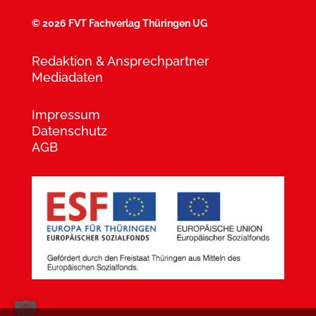
©
2026 FVT Fachverlag Thüringen UG
Redaktion & Ansprechpartner
Mediadaten
Impressum
Datenschutz
AGB