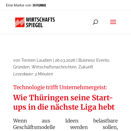
Eine Marke von
von
Torsten Laudien
|
26.03.2026
|
Business Events
,
Gründen
,
Wirtschaftsnachrichten
,
Zukunft
Lesedauer:
3
Minuten
Technologie trifft Unternehmergeist:
Wie Thüringen seine Start-
ups in die nächste Liga hebt
Wenn aus Ideen belastbare
Geschäftsmodelle werden sollen,