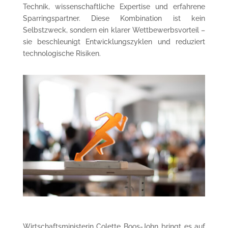
Technik, wissenschaftliche Expertise und erfahrene
Sparringspartner. Diese Kombination ist kein
Selbstzweck, sondern ein klarer Wettbewerbsvorteil –
sie beschleunigt Entwicklungszyklen und reduziert
technologische Risiken.
Wirtschaftsministerin Colette Boos-John bringt es auf