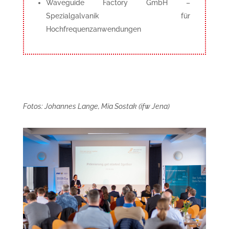
Waveguide Factory GmbH –
Spezialgalvanik für
Hochfrequenzanwendungen
Fotos: Johannes Lange, Mia Sostak (ifw Jena)