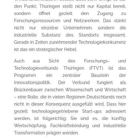
den Punkt: Thüringen stellt nicht nur Kapital bereit,
sondern öffnet gezielt den Zugang zu
Forschungsressourcen und Netzwerken. Das stärkt
nicht nur einzelne Unternehmen, sondern die
industrielle Substanz des Standorts insgesamt.
Gerade in Zeiten zunehmender Technologiekonkurrenz
ist das ein strategischer Hebel.
Auch aus Sicht des Forschungs- und
Technologieverbunds Thüringen (FTVT) ist das
Programm ein zentraler Baustein der
Innovationspolitik. Der Verbund fungiert als
Brückenbauer zwischen Wissenschaft und Wirtschaft
– eine Rolle, die in vielen Regionen Deutschlands noch
nicht in dieser Konsequenz ausgefüllt wird. Dass hier
gezielt technologiegetriebene Start-ups adressiert
werden, ist folgerichtig: Sie sind es, die künftig
Wertschöpfung, Fachkräftebindung und industrielle
Transformation prägen werden.