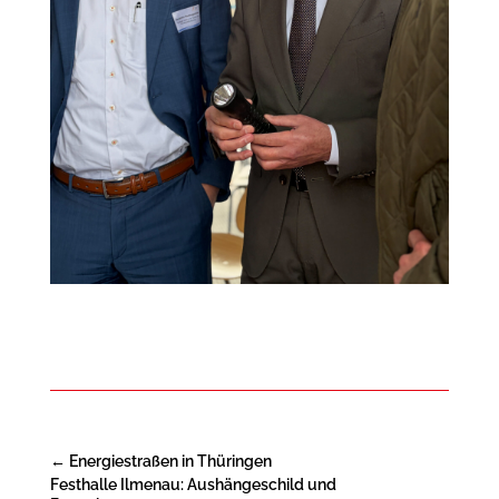
←
Energiestraßen in Thüringen
Festhalle Ilmenau: Aushängeschild und