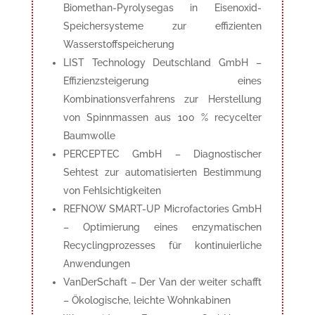
Biomethan-Pyrolysegas in Eisenoxid-
Speichersysteme zur effizienten
Wasserstoffspeicherung
LIST Technology Deutschland GmbH –
Effizienzsteigerung eines
Kombinationsverfahrens zur Herstellung
von Spinnmassen aus 100 % recycelter
Baumwolle
PERCEPTEC GmbH – Diagnostischer
Sehtest zur automatisierten Bestimmung
von Fehlsichtigkeiten
REFNOW SMART-UP Microfactories GmbH
– Optimierung eines enzymatischen
Recyclingprozesses für kontinuierliche
Anwendungen
VanDerSchaft – Der Van der weiter schafft
– Ökologische, leichte Wohnkabinen