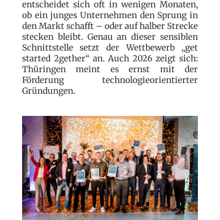
entscheidet sich oft in wenigen Monaten,
ob ein junges Unternehmen den Sprung in
den Markt schafft – oder auf halber Strecke
stecken bleibt. Genau an dieser sensiblen
Schnittstelle setzt der Wettbewerb „get
started 2gether“ an. Auch 2026 zeigt sich:
Thüringen meint es ernst mit der
Förderung technologieorientierter
Gründungen.