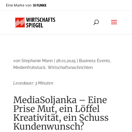
Eine Marke von
von
Stephanie Mann
|
28.01.2025
|
Business Events
,
Medienfrühstück
,
Wirtschaftsnachrichten
Lesedauer:
3
Minuten
MediaSoljanka – Eine
Prise Mut, ein Löffel
Kreativität, ein Schuss
Kundenwunsch?