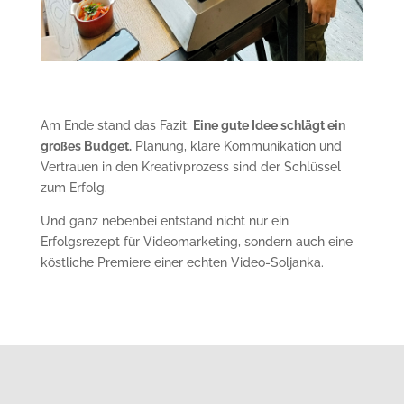
Am Ende stand das Fazit:
Eine gute Idee schlägt ein
großes Budget.
Planung, klare Kommunikation und
Vertrauen in den Kreativprozess sind der Schlüssel
zum Erfolg.
Und ganz nebenbei entstand nicht nur ein
Erfolgsrezept für Videomarketing, sondern auch eine
köstliche Premiere einer echten Video-Soljanka.