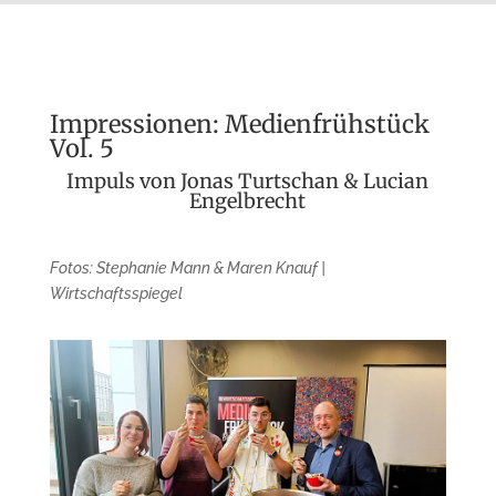
Impressionen: Medienfrühstück
Vol. 5
Impuls von Jonas Turtschan & Lucian
Engelbrecht
Fotos: Stephanie Mann & Maren Knauf |
Wirtschaftsspiegel