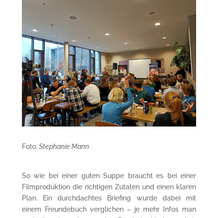
Foto
: Stephanie Mann
So wie bei einer guten Suppe braucht es bei einer
Filmproduktion die richtigen Zutaten und einen klaren
Plan. Ein durchdachtes Briefing wurde dabei mit
einem Freundebuch verglichen – je mehr Infos man