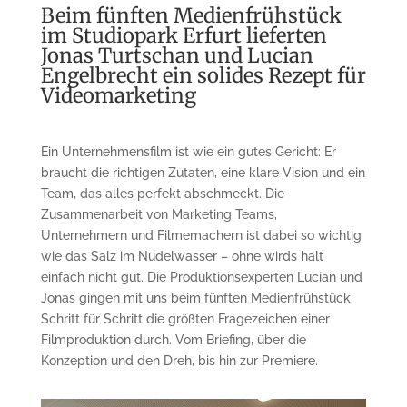
Beim fünften Medienfrühstück
im Studiopark Erfurt lieferten
Jonas Turtschan und Lucian
Engelbrecht ein solides Rezept für
Videomarketing
Ein Unternehmensfilm ist wie ein gutes Gericht: Er
braucht die richtigen Zutaten, eine klare Vision und ein
Team, das alles perfekt abschmeckt. Die
Zusammenarbeit von Marketing Teams,
Unternehmern und Filmemachern ist dabei so wichtig
wie das Salz im Nudelwasser – ohne wirds halt
einfach nicht gut. Die Produktionsexperten Lucian und
Jonas gingen mit uns beim fünften Medienfrühstück
Schritt für Schritt die größten Fragezeichen einer
Filmproduktion durch. Vom Briefing, über die
Konzeption und den Dreh, bis hin zur Premiere.