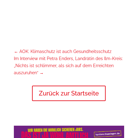
←
AOK: Klimaschutz ist auch Gesundheitsschutz
Im Interview mit Petra Enders, Landrätin des Ilm-Kreis:
„Nichts ist schlimmer, als sich auf dem Erreichten
auszuruhen“
→
Zurück zur Startseite