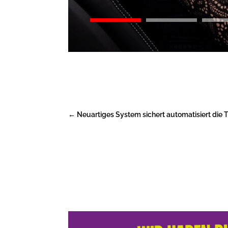
←
Neuartiges System sichert automatisiert die 