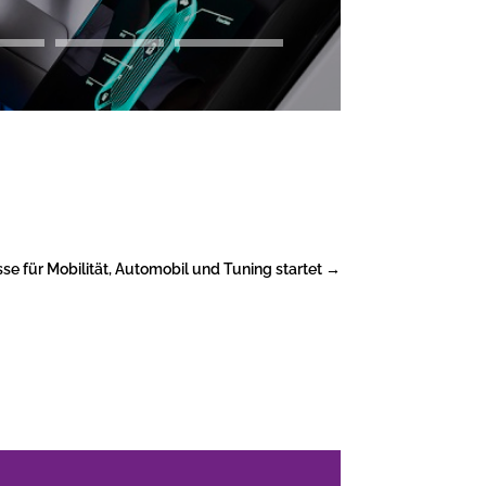
e für Mobilität, Automobil und Tuning startet
→