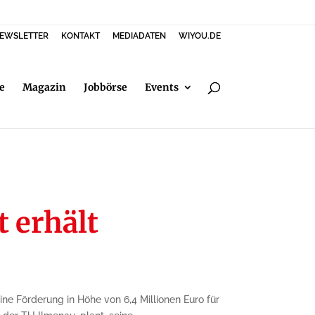
EWSLETTER
KONTAKT
MEDIADATEN
WIYOU.DE
e
Magazin
Jobbörse
Events
t erhält
e Förderung in Höhe von 6,4 Millionen Euro für