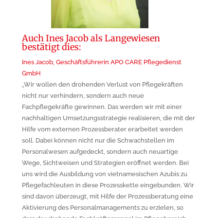
Auch Ines Jacob als Langewiesen
bestätigt dies:
Ines Jacob, Geschäftsführerin APO CARE Pflegedienst
GmbH
„Wir wollen den drohenden Verlust von Pflegekräften
nicht nur verhindern, sondern auch neue
Fachpflegekräfte gewinnen. Das werden wir mit einer
nachhaltigen Umsetzungsstrategie realisieren, die mit der
Hilfe vom externen Prozessberater erarbeitet werden
soll. Dabei können nicht nur die Schwachstellen im
Personalwesen aufgedeckt, sondern auch neuartige
Wege, Sichtweisen und Strategien eröffnet werden. Bei
uns wird die Ausbildung von vietnamesischen Azubis zu
Pflegefachleuten in diese Prozesskette eingebunden. Wir
sind davon überzeugt, mit Hilfe der Prozessberatung eine
Aktivierung des Personalmanagements zu erzielen, so