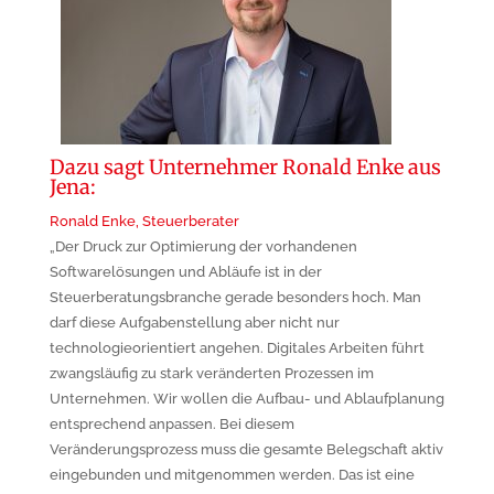
Dazu sagt Unternehmer Ronald Enke aus
Jena:
Ronald Enke, Steuerberater
„Der Druck zur Optimierung der vorhandenen
Softwarelösungen und Abläufe ist in der
Steuerberatungsbranche gerade besonders hoch. Man
darf diese Aufgabenstellung aber nicht nur
technologieorientiert angehen. Digitales Arbeiten führt
zwangsläufig zu stark veränderten Prozessen im
Unternehmen. Wir wollen die Aufbau- und Ablaufplanung
entsprechend anpassen. Bei diesem
Veränderungsprozess muss die gesamte Belegschaft aktiv
eingebunden und mitgenommen werden. Das ist eine