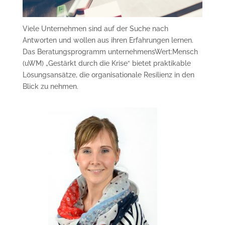
Viele Unternehmen sind auf der Suche nach
Antworten und wollen aus ihren Erfahrungen lernen.
Das Beratungsprogramm unternehmensWert:Mensch
(uWM) „Gestärkt durch die Krise“ bietet praktikable
Lösungsansätze, die organisationale Resilienz in den
Blick zu nehmen.