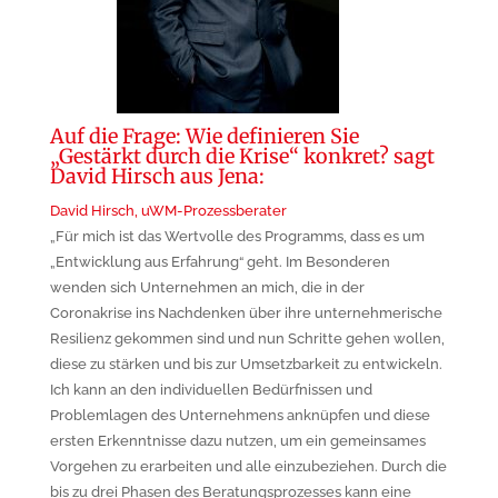
Auf die Frage: Wie definieren Sie
„Gestärkt durch die Krise“ konkret? sagt
David Hirsch aus Jena:
David Hirsch, uWM-Prozessberater
„Für mich ist das Wertvolle des Programms, dass es um
„Entwicklung aus Erfahrung“ geht. Im Besonderen
wenden sich Unternehmen an mich, die in der
Coronakrise ins Nachdenken über ihre unternehmerische
Resilienz gekommen sind und nun Schritte gehen wollen,
diese zu stärken und bis zur Umsetzbarkeit zu entwickeln.
Ich kann an den individuellen Bedürfnissen und
Problemlagen des Unternehmens anknüpfen und diese
ersten Erkenntnisse dazu nutzen, um ein gemeinsames
Vorgehen zu erarbeiten und alle einzubeziehen. Durch die
bis zu drei Phasen des Beratungsprozesses kann eine