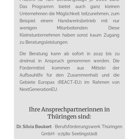
Das Programm bietet auch ganz kleinen
Unternehmen die Möglichkeit teilzunehmen, zum
Beispiel einem Handwerksbetrieb mit nur
wenigen Mitarbeitenden. Diese
Kleinstunternehmen haben sonst kaum Zugang
zu Beratungsleistungen.
Die Beratung kann ab sofort in 2022 bis zu
dreimal in Anspruch genommen werden. Die
Fördermittel kommen aus Mitteln der
Aufbauhilfe für den Zusammenhalt und die
Gebiete Europas (REACT-EU) im Rahmen von
NextGenerationEU.
Ihre Ansprechpartnerinnen in
Thüringen sind:
Dr. Silvia Beukert
· Berufsförderungswerk Thüringen
GmbH · 07580 Seelingstädt