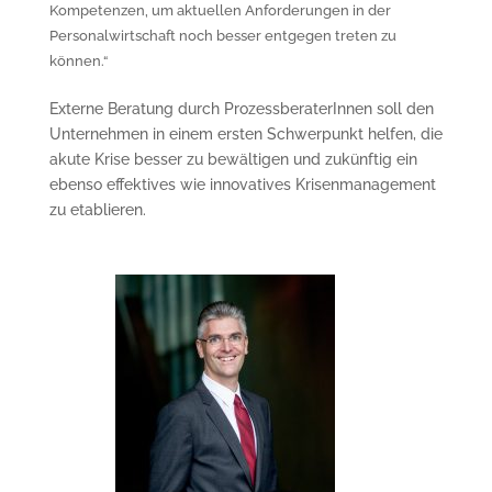
Kompetenzen, um aktuellen Anforderungen in der
Personalwirtschaft noch besser entgegen treten zu
können.“
Externe Beratung durch ProzessberaterInnen soll den
Unternehmen in einem ersten Schwerpunkt helfen, die
akute Krise besser zu bewältigen und zukünftig ein
ebenso effektives wie innovatives Krisenmanagement
zu etablieren.