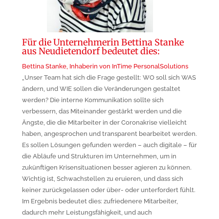
Für die Unternehmerin Bettina Stanke
aus Neudietendorf bedeutet dies:
Bettina Stanke, Inhaberin von InTime PersonalSolutions
„Unser Team hat sich die Frage gestellt: WO soll sich WAS
ändern, und WIE sollen die Veränderungen gestaltet
werden? Die interne Kommunikation sollte sich
verbessern, das Miteinander gestärkt werden und die
Ängste, die die Mitarbeiter in der Coronakrise vielleicht
haben, angesprochen und transparent bearbeitet werden.
Es sollen Lösungen gefunden werden – auch digitale – für
die Abläufe und Strukturen im Unternehmen, um in
zukünftigen Krisensituationen besser agieren zu können.
Wichtig ist, Schwachstellen zu eruieren, und dass sich
keiner zurückgelassen oder über- oder unterfordert fühlt.
Im Ergebnis bedeutet dies: zufriedenere Mitarbeiter,
dadurch mehr Leistungsfähigkeit, und auch