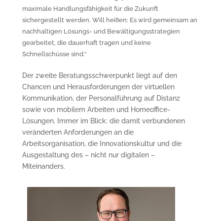
maximale Handlungsfähigkeit für die Zukunft
sichergestellt werden. Will heißen: Es wird gemeinsam an
nachhaltigen Lösungs- und Bewältigungsstrategien
gearbeitet, die dauerhaft tragen und keine
Schnellschüsse sind.“
Der zweite Beratungsschwerpunkt liegt auf den
Chancen und Herausforderungen der virtuellen
Kommunikation, der Personalführung auf Distanz
sowie von mobilem Arbeiten und Homeoffice-
Lösungen. Immer im Blick: die damit verbundenen
veränderten Anforderungen an die
Arbeitsorganisation, die Innovationskultur und die
Ausgestaltung des – nicht nur digitalen –
Miteinanders.