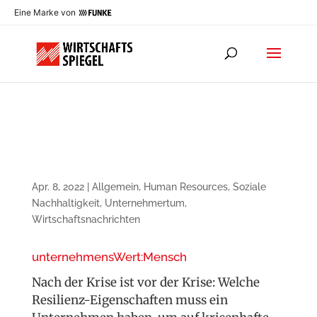
Eine Marke von
Apr. 8, 2022
|
Allgemein
,
Human Resources
,
Soziale
Nachhaltigkeit
,
Unternehmertum
,
Wirtschaftsnachrichten
unternehmensWert:Mensch
Nach der Krise ist vor der Krise: Welche
Resilienz-Eigenschaften muss ein