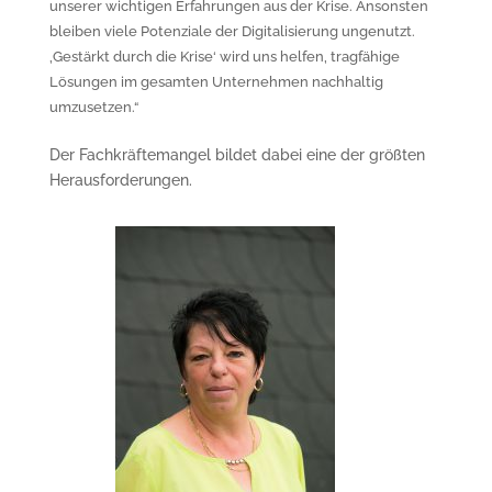
unserer wichtigen Erfahrungen aus der Krise. Ansonsten
bleiben viele Potenziale der Digitalisierung ungenutzt.
‚Gestärkt durch die Krise‘ wird uns helfen, tragfähige
Lösungen im gesamten Unternehmen nachhaltig
umzusetzen.“
Der Fachkräftemangel bildet dabei eine der größten
Herausforderungen.