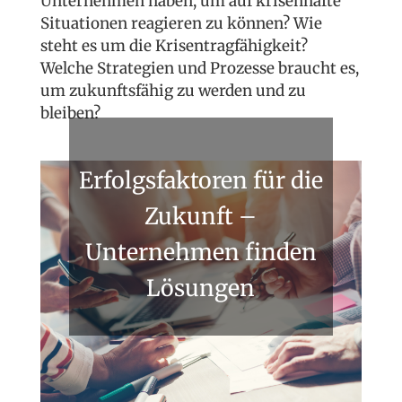
Unternehmen haben, um auf krisenhafte
Situationen reagieren zu können? Wie
steht es um die Krisentragfähigkeit?
Welche Strategien und Prozesse braucht es,
um zukunftsfähig zu werden und zu
bleiben?
Erfolgsfaktoren für die
Zukunft –
Unternehmen finden
Lösungen