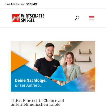
Eine Marke von
ThEx: Eine echte Chance auf
unternehmerischen Erfolg