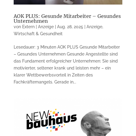
AOK PLUS: Gesunde Mitarbeiter – Gesundes
Unternehmen
von
Extern | Anzeige
|
Aug. 28, 2025
|
Anzeige
,
Wirtschaft & Gesundheit
Lesedauer: 3 Minuten AOK PLUS Gesunde Mitarbeiter
– Gesundes Unternehmen Gesunde Angestellte sind
das Fundament erfolgreicher Unternehmen: Sie sind
motivierter, seltener krank und leisten mehr – ein
klarer Wettbewerbsvorteil in Zeiten des
Fachkräftemangels. Gerade in...