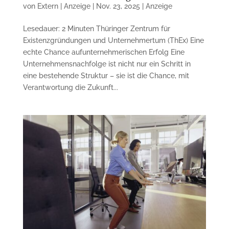
von
Extern | Anzeige
|
Nov. 23, 2025
|
Anzeige
Lesedauer: 2 Minuten Thüringer Zentrum für
Existenzgründungen und Unternehmertum (ThEx) Eine
echte Chance aufunternehmerischen Erfolg Eine
Unternehmensnachfolge ist nicht nur ein Schritt in
eine bestehende Struktur – sie ist die Chance, mit
Verantwortung die Zukunft...