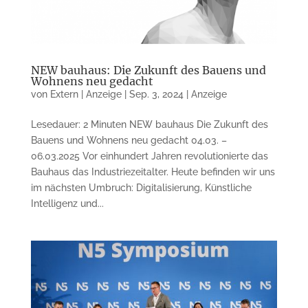
NEW bauhaus: Die Zukunft des Bauens und
Wohnens neu gedacht
von
Extern | Anzeige
|
Sep. 3, 2024
|
Anzeige
Lesedauer: 2 Minuten NEW bauhaus Die Zukunft des
Bauens und Wohnens neu gedacht 04.03. –
06.03.2025 Vor einhundert Jahren revolutionierte das
Bauhaus das Industriezeitalter. Heute befinden wir uns
im nächsten Umbruch: Digitalisierung, Künstliche
Intelligenz und...