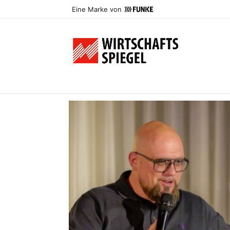
Eine Marke von