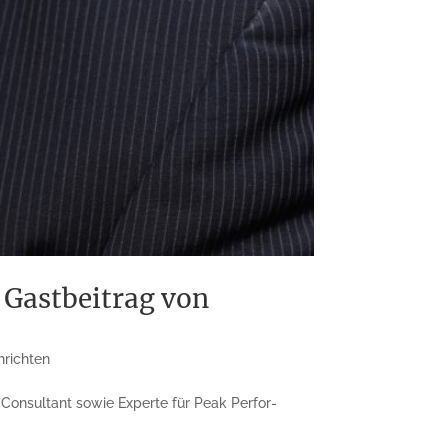
 Gastbeitrag von
hrichten
Consultant sowie Experte für Peak Perfor­