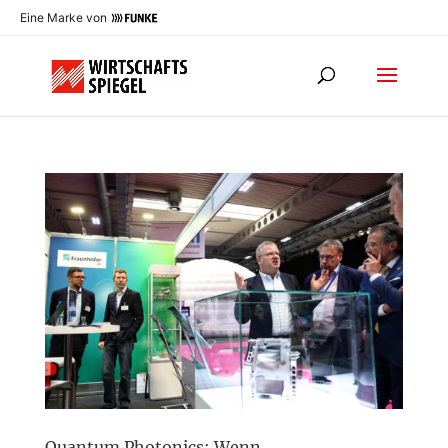
Eine Marke von
Quantum Photonics: Wenn