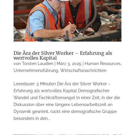
Die Ära der Silver Worker – Erfahrung als
wertvolles Kapital
von
Torsten Laudien
|
März 3, 2025
|
Human Resources
,
Unternehmensführung
,
Wirtschaftsnachrichten
Lesedauer: 3 Minuten Die Ära der Silver Worker –
Erfahrung als wertvolles Kapital Demografischer
Wandel und Fachkräftemangel In einer Zeit, in der die
Diskussion über eine längere Lebensarbeitszeit an
Dynamik gewinnt, rückt eine demografische Gruppe
besonders in den...