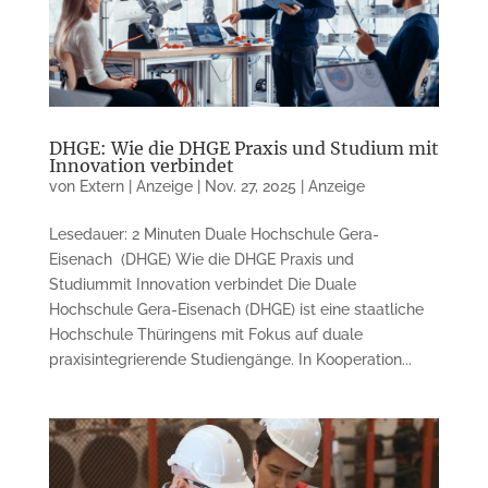
DHGE: Wie die DHGE Praxis und Studium mit
Innovation verbindet
von
Extern | Anzeige
|
Nov. 27, 2025
|
Anzeige
Lesedauer: 2 Minuten Duale Hochschule Gera-
Eisenach (DHGE) Wie die DHGE Praxis und
Studiummit Innovation verbindet Die Duale
Hochschule Gera-Eisenach (DHGE) ist eine staatliche
Hochschule Thüringens mit Fokus auf duale
praxisintegrierende Studiengänge. In Kooperation...