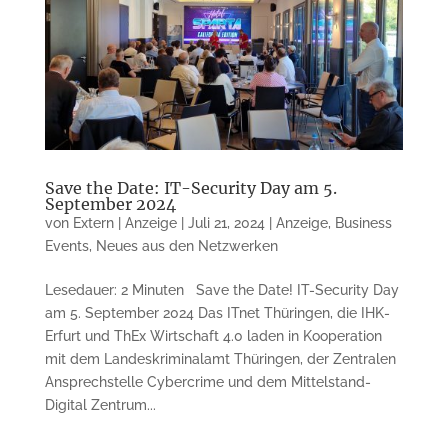
Save the Date: IT-Security Day am 5.
September 2024
von
Extern | Anzeige
|
Juli 21, 2024
|
Anzeige
,
Business
Events
,
Neues aus den Netzwerken
Lesedauer: 2 Minuten Save the Date! IT-Security Day
am 5. September 2024 Das ITnet Thüringen, die IHK-
Erfurt und ThEx Wirtschaft 4.0 laden in Kooperation
mit dem Landeskriminalamt Thüringen, der Zentralen
Ansprechstelle Cybercrime und dem Mittelstand-
Digital Zentrum...