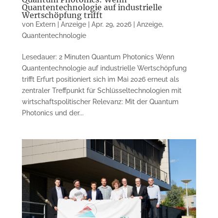
Quantentechnologie auf industrielle
Wertschöpfung trifft
von
Extern | Anzeige
|
Apr. 29, 2026
|
Anzeige
,
Quantentechnologie
Lesedauer: 2 Minuten Quantum Photonics Wenn
Quantentechnologie auf industrielle Wertschöpfung
trifft Erfurt positioniert sich im Mai 2026 erneut als
zentraler Treffpunkt für Schlüsseltechnologien mit
wirtschaftspolitischer Relevanz: Mit der Quantum
Photonics und der...