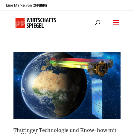
Eine Marke von
Thüringer Technologie und Know-how mit