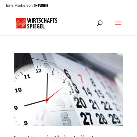
Eine Marke von