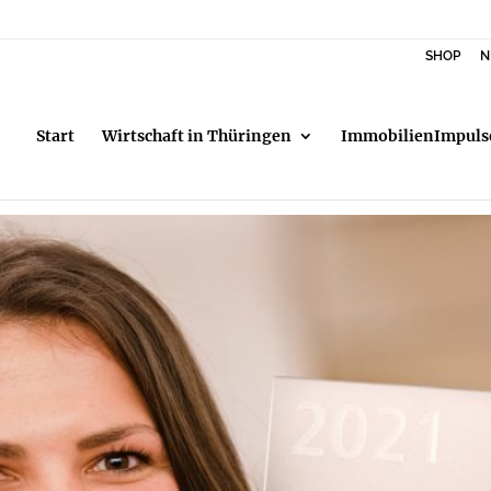
SHOP
N
Start
Wirtschaft in Thüringen
ImmobilienImpuls