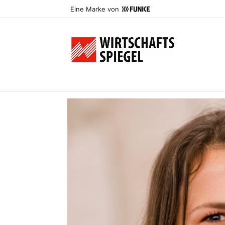
Eine Marke von