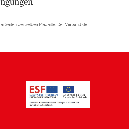
dingungen
i Seiten der selben Medaille. Der Verband der