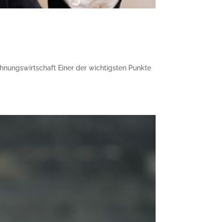
hnungs­wirtschaft Einer der wichtigsten Punkte