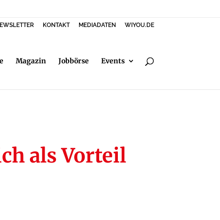
EWSLETTER
KONTAKT
MEDIADATEN
WIYOU.DE
e
Magazin
Jobbörse
Events
h als Vorteil