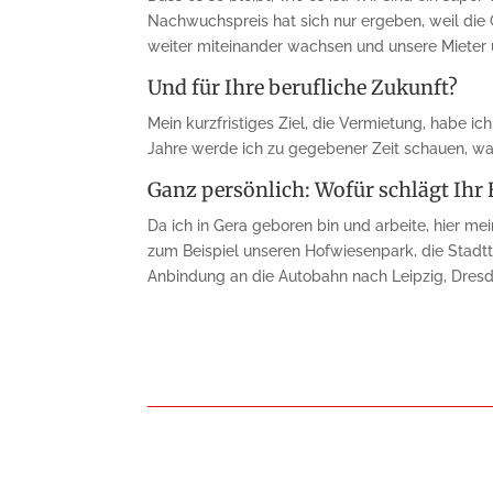
Nachwuchspreis hat sich nur ergeben, weil die G
weiter miteinander wachsen und unsere Mieter 
Und für Ihre berufliche Zukunft?
Mein kurzfristiges Ziel, die Vermietung, habe i
Jahre werde ich zu gegebener Zeit schauen, was
Ganz persönlich: Wofür schlägt Ihr 
Da ich in Gera geboren bin und arbeite, hier mei
zum Beispiel unseren Hofwiesenpark, die Stad
Anbindung an die Autobahn nach Leipzig, Dresde