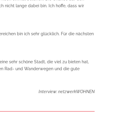
 nicht lange dabei bin. Ich hoffe, dass wir
reichen bin ich sehr glücklich. Für die nächsten
ine sehr schöne Stadt, die viel zu bieten hat,
elen Rad- und Wanderwegen und die gute
Interview: netzwerkWOHNEN