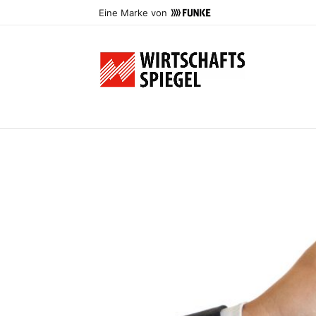
Eine Marke von