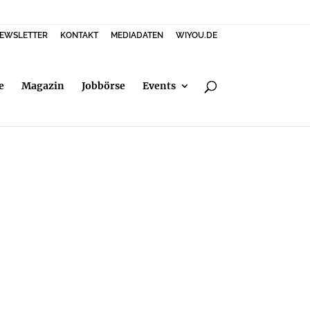
EWSLETTER
KONTAKT
MEDIADATEN
WIYOU.DE
e
Magazin
Jobbörse
Events