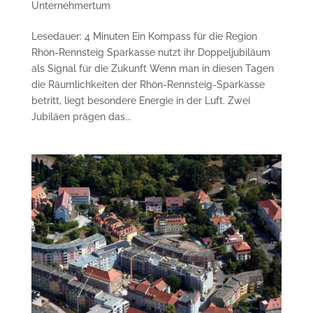
Unternehmertum
Lesedauer: 4 Minuten Ein Kompass für die Region
Rhön-Rennsteig Sparkasse nutzt ihr Doppeljubiläum
als Signal für die Zukunft Wenn man in diesen Tagen
die Räumlichkeiten der Rhön-Rennsteig-Sparkasse
betritt, liegt besondere Energie in der Luft. Zwei
Jubiläen prägen das...