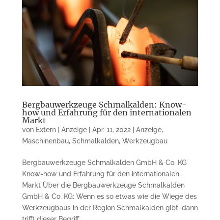
Bergbauwerkzeuge Schmalkalden: Know-
how und Erfahrung für den internationalen
Markt
von
Extern | Anzeige
|
Apr. 11, 2022
|
Anzeige
,
Maschinenbau
,
Schmalkalden
,
Werkzeugbau
Bergbauwerkzeuge Schmalkalden GmbH & Co. KG
Know-how und Erfahrung für den internationalen
Markt Über die Bergbauwerkzeuge Schmalkalden
GmbH & Co. KG: Wenn es so etwas wie die Wiege des
Werkzeugbaus in der Region Schmalkalden gibt, dann
trifft dieser Begriff...