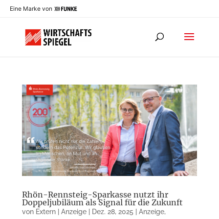
Eine Marke von
Rhön-Rennsteig-Sparkasse nutzt ihr
Doppeljubiläum als Signal für die Zukunft
von
Extern | Anzeige
|
Dez. 28, 2025
|
Anzeige
,