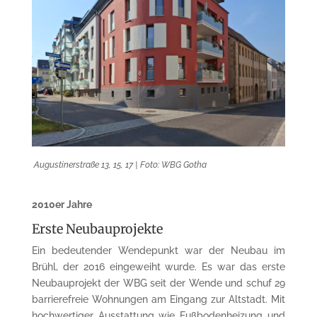
Augustinerstraße 13, 15, 17 | Foto: WBG Gotha
2010er Jahre
Erste Neubauprojekte
Ein bedeutender Wendepunkt war der Neubau im
Brühl, der 2016 eingeweiht wurde. Es war das erste
Neubauprojekt der WBG seit der Wende und schuf 29
barrierefreie Wohnungen am Eingang zur Altstadt. Mit
hochwertiger Ausstattung wie Fußbodenheizung und