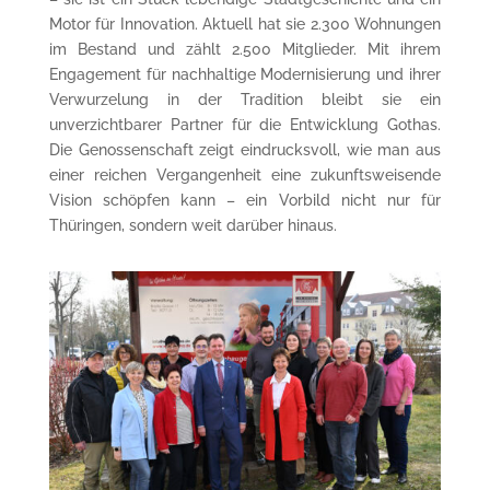
Motor für Innovation. Aktuell hat sie 2.300 Wohnungen
im Bestand und zählt 2.500 Mitglieder. Mit ihrem
Engagement für nachhaltige Modernisierung und ihrer
Verwurzelung in der Tradition bleibt sie ein
unverzichtbarer Partner für die Entwicklung Gothas.
Die Genossenschaft zeigt eindrucksvoll, wie man aus
einer reichen Vergangenheit eine zukunftsweisende
Vision schöpfen kann – ein Vorbild nicht nur für
Thüringen, sondern weit darüber hinaus.