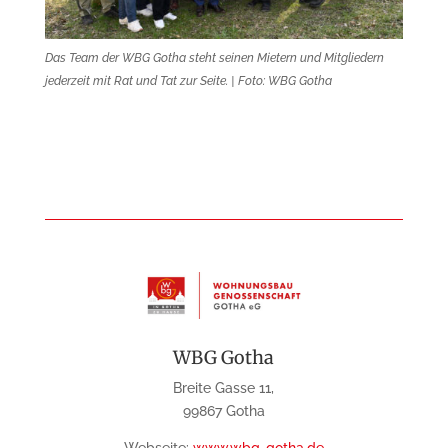
Das Team der WBG Gotha steht seinen Mietern und Mitgliedern
jederzeit mit Rat und Tat zur Seite.​ | Foto: WBG Gotha
WBG Gotha
Breite Gasse 11,
99867 Gotha