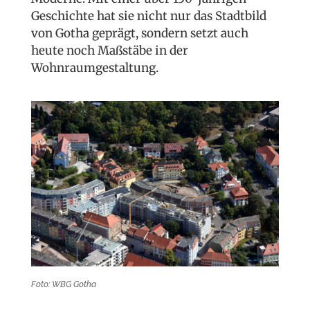
Geschichte hat sie nicht nur das Stadtbild
von Gotha geprägt, sondern setzt auch
heute noch Maßstäbe in der
Wohnraumgestaltung.
Foto: WBG Gotha