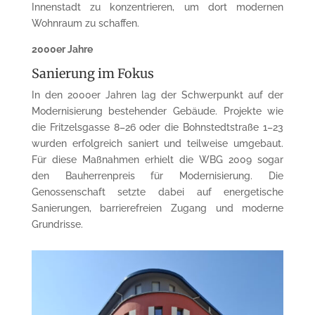
Innenstadt zu konzentrieren, um dort modernen
Wohnraum zu schaffen.
2000er Jahre
Sanierung im Fokus
In den 2000er Jahren lag der Schwerpunkt auf der
Modernisierung bestehender Gebäude. Projekte wie
die Fritzelsgasse 8–26 oder die Bohnstedtstraße 1–23
wurden erfolgreich saniert und teilweise umgebaut.
Für diese Maßnahmen erhielt die WBG 2009 sogar
den Bauherrenpreis für Modernisierung. Die
Genossenschaft setzte dabei auf energetische
Sanierungen, barrierefreien Zugang und moderne
Grundrisse.