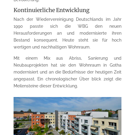
Kontinuierliche Entwicklung
Nach der Wiedervereinigung Deutschlands im Jahr
1990 passte sich die WBG den neuen
Herausforderungen an und modernisierte ihren
Bestand konsequent. Heute steht sie für hoch
wertigen und nachhaltigen Wohnraum.
Mit einem Mix aus Abriss, Sanierung und
Neubauprojekten hat sie den Wohnraum in Gotha
modernisiert und an die Bedürfnisse der heutigen Zeit
angepasst. Ein chronologischer Über blick zeigt die
Meilensteine dieser Entwicklung.