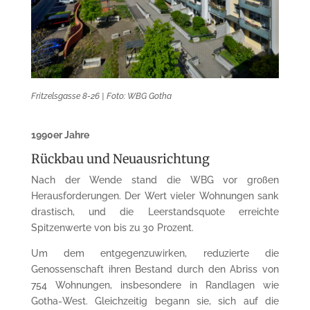
Fritzelsgasse 8-26 | Foto: WBG Gotha
​1990er Jahre
Rückbau und Neuausrichtung
Nach der Wende stand die WBG vor großen
Herausforderungen. Der Wert vieler Wohnungen sank
drastisch, und die Leerstandsquote erreichte
Spitzenwerte von bis zu 30 Prozent.
Um dem entgegenzuwirken, reduzierte die
Genossenschaft ihren Bestand durch den Abriss von
754 Wohnungen, insbesondere in Randlagen wie
Gotha-West. Gleichzeitig begann sie, sich auf die