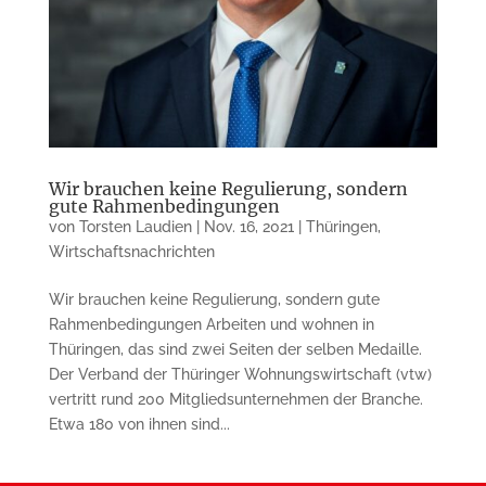
Wir brauchen keine Regulierung, sondern
gute Rahmenbedingungen
von
Torsten Laudien
|
Nov. 16, 2021
|
Thüringen
,
Wirtschaftsnachrichten
Wir brauchen keine Regulierung, sondern gute
Rahmenbedingungen Arbeiten und wohnen in
Thüringen, das sind zwei Seiten der selben Medaille.
Der Verband der Thüringer Wohnungswirtschaft (vtw)
vertritt rund 200 Mitgliedsunternehmen der Branche.
Etwa 180 von ihnen sind...