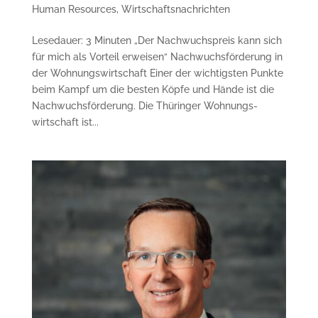
Human Resources
,
Wirtschaftsnachrichten
Lesedauer: 3 Minuten „Der Nachwuchs­preis kann sich
für mich als Vorteil erweisen“ Nachwuchs­förderung in
der Wohnungs­wirtschaft Einer der wichtigsten Punkte
beim Kampf um die besten Köpfe und Hände ist die
Nachwuchs­förderung. Die Thüringer Wohnungs­
wirtschaft ist...