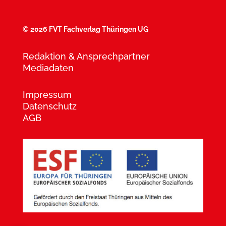
©
2026 FVT Fachverlag Thüringen UG
Redaktion & Ansprechpartner
Mediadaten
Impressum
Datenschutz
AGB