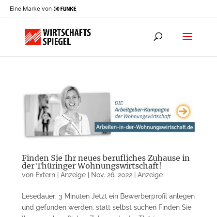
Eine Marke von
Finden Sie Ihr neues berufliches Zuhause in
der Thüringer Wohnungswirtschaft!
von
Extern | Anzeige
|
Nov. 26, 2022
|
Anzeige
Lesedauer: 3 Minuten Jetzt ein Bewerberprofil anlegen
und gefunden werden, statt selbst suchen Finden Sie