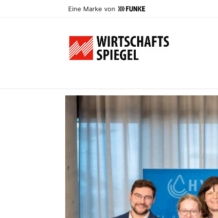
Eine Marke von