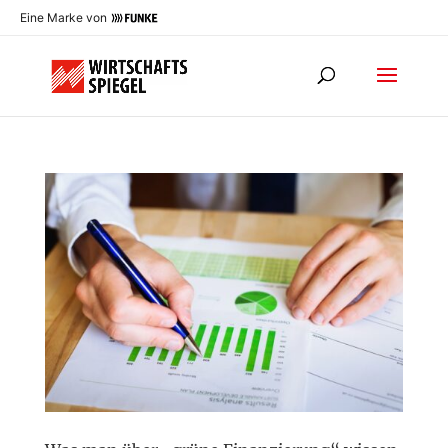
Eine Marke von