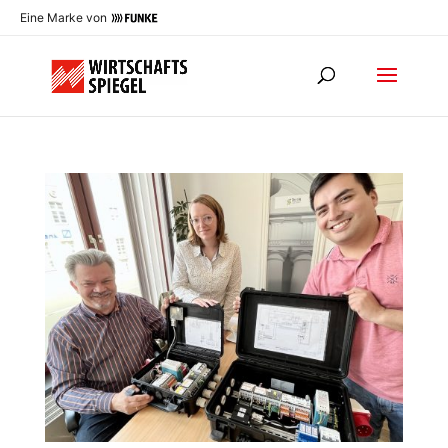
Eine Marke von