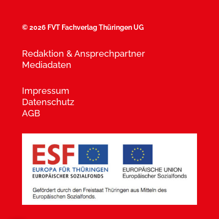
©
2026 FVT Fachverlag Thüringen UG
Redaktion & Ansprechpartner
Mediadaten
Impressum
Datenschutz
AGB