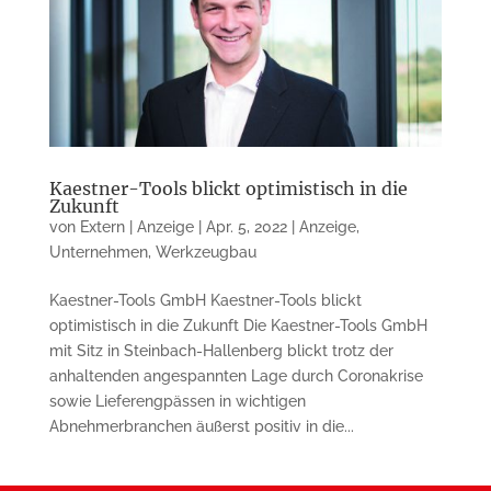
Kaestner-Tools blickt optimistisch in die
Zukunft
von
Extern | Anzeige
|
Apr. 5, 2022
|
Anzeige
,
Unternehmen
,
Werkzeugbau
Kaestner-Tools GmbH Kaestner-Tools blickt
optimistisch in die Zukunft Die Kaestner-Tools GmbH
mit Sitz in Steinbach-Hallenberg blickt trotz der
anhaltenden angespannten Lage durch Coronakrise
sowie Lieferengpässen in wichtigen
Abnehmerbranchen äußerst positiv in die...