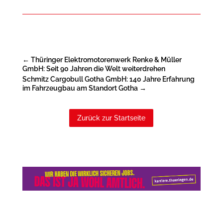
←
Thüringer Elektromotorenwerk Renke & Müller
GmbH: Seit 90 Jahren die Welt weiterdrehen
Schmitz Cargobull Gotha GmbH: 140 Jahre Erfahrung
im Fahrzeugbau am Standort Gotha
→
Zurück zur Startseite