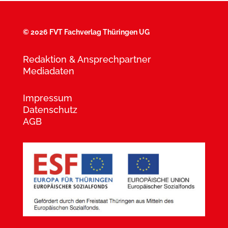
©
2026 FVT Fachverlag Thüringen UG
Redaktion & Ansprechpartner
Mediadaten
Impressum
Datenschutz
AGB