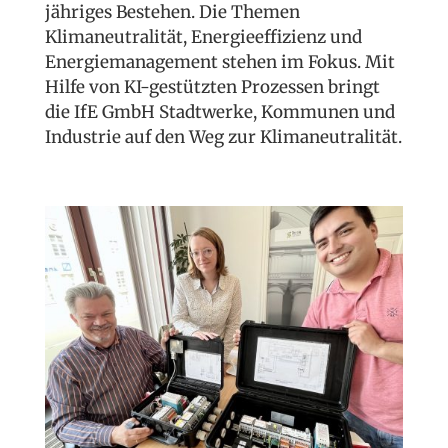
jähriges Bestehen. Die Themen
Klimaneutralität, Energieeffizienz und
Energiemanagement stehen im Fo­kus. Mit
Hilfe von KI-gestützten Pro­zessen bringt
die IfE GmbH Stadt­werke, Kommunen und
Industrie auf den Weg zur Klimaneutralität.