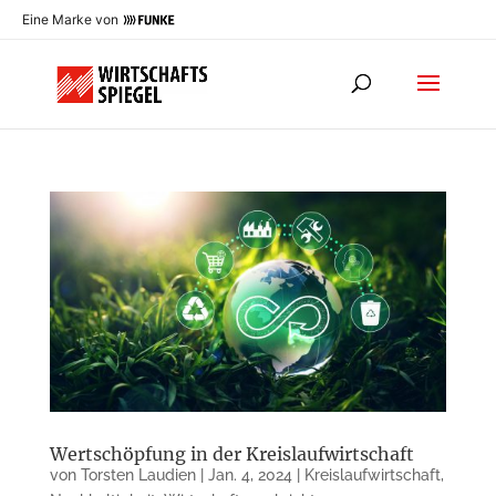
Eine Marke von
Wertschöpfung in der Kreislaufwirtschaft
von
Torsten Laudien
|
Jan. 4, 2024
|
Kreislaufwirtschaft
,