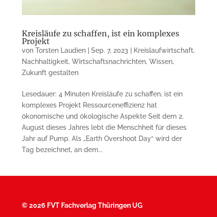
Kreisläufe zu schaffen, ist ein komplexes
Projekt
von
Torsten Laudien
|
Sep. 7, 2023
|
Kreislaufwirtschaft
,
Nachhaltigkeit
,
Wirtschaftsnachrichten
,
Wissen
,
Zukunft gestalten
Lesedauer: 4 Minuten Kreisläufe zu schaffen, ist ein
komplexes Projekt Ressourceneffizienz hat
ökonomische und ökologische Aspekte Seit dem 2.
August dieses Jahres lebt die Menschheit für dieses
Jahr auf Pump. Als „Earth Overshoot Day“ wird der
Tag bezeichnet, an dem...
©
2026 FVT Fachverlag Thüringen UG