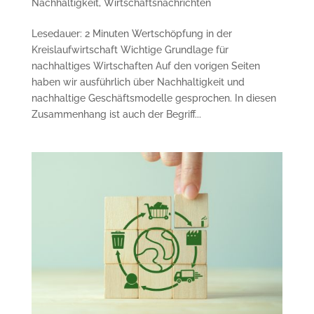
Nachhaltigkeit
,
Wirtschaftsnachrichten
Lesedauer: 2 Minuten Wertschöpfung in der
Kreislaufwirtschaft Wichtige Grundlage für
nachhaltiges Wirtschaften Auf den vorigen Seiten
haben wir ausführlich über Nachhaltigkeit und
nachhaltige Geschäftsmodelle gesprochen. In diesen
Zusammenhang ist auch der Begriff...