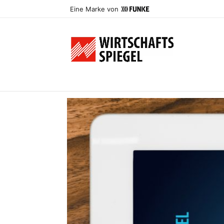
Eine Marke von