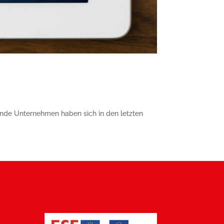
rende Unternehmen ha­ben sich in den letzten