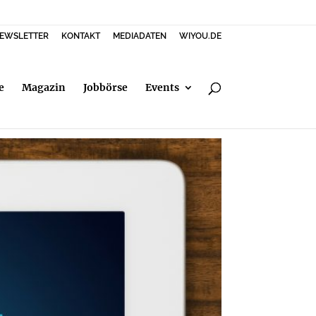
EWSLETTER
KONTAKT
MEDIADATEN
WIYOU.DE
e
Magazin
Jobbörse
Events