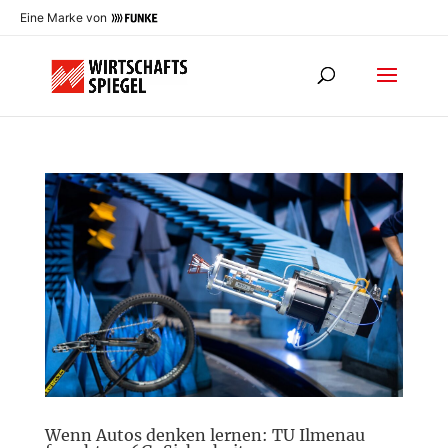
Eine Marke von
Wenn Autos denken lernen: TU Ilmenau