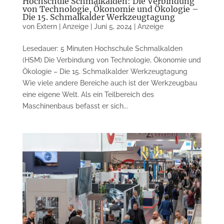
Hochschule Schmalkalden: Die Verbindung
von Technologie, Ökonomie und Ökologie –
Die 15. Schmalkalder Werkzeugtagung
von
Extern | Anzeige
|
Juni 5, 2024
|
Anzeige
Lesedauer: 5 Minuten Hochschule Schmalkalden
(HSM) Die Verbindung von Technologie, Ökonomie und
Ökologie – Die 15. Schmalkalder Werkzeugtagung
Wie viele andere Bereiche auch ist der Werkzeugbau
eine eigene Welt. Als ein Teilbereich des
Maschinenbaus befasst er sich...