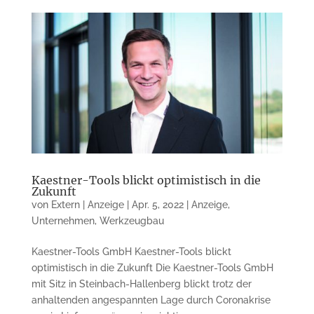
Kaestner-Tools blickt optimistisch in die
Zukunft
von
Extern | Anzeige
|
Apr. 5, 2022
|
Anzeige
,
Unternehmen
,
Werkzeugbau
Kaestner-Tools GmbH Kaestner-Tools blickt
optimistisch in die Zukunft Die Kaestner-Tools GmbH
mit Sitz in Steinbach-Hallenberg blickt trotz der
anhaltenden angespannten Lage durch Coronakrise