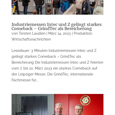
Industriemessen Intec und Z gelingt starkes
Comeback – GrindTec als Bereicherung
von
Torsten Laudien
|
März 14, 2023
|
Produktion
,
Wirtschaftsnachrichten
Lesedauer: 3 Minuten Industriemessen Intec und Z
gelingt starkes Comeback – GrindTec als
Bereicherung Die Industriemessen Intec und Z feierten
vom 7. bis 10. März 2023 ein starkes Comeback auf
der Leipziger Messe. Die GrindTec, internationale
Fachmesse für...