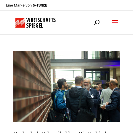
Eine Marke von