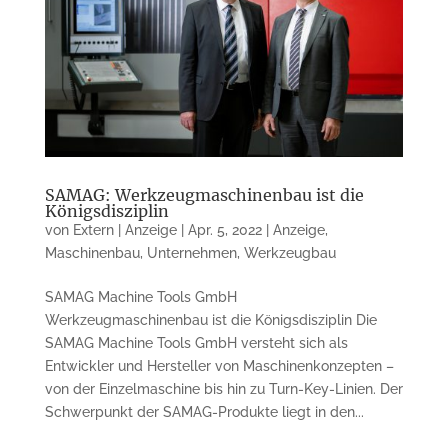
SAMAG: Werkzeugmaschinenbau ist die
Königsdisziplin
von
Extern | Anzeige
|
Apr. 5, 2022
|
Anzeige
,
Maschinenbau
,
Unternehmen
,
Werkzeugbau
SAMAG Machine Tools GmbH
Werkzeugmaschinenbau ist die Königsdisziplin Die
SAMAG Machine Tools GmbH versteht sich als
Entwickler und Hersteller von Maschinenkonzepten –
von der Einzelmaschine bis hin zu Turn-Key-Linien. Der
Schwerpunkt der SAMAG-Produkte liegt in den...