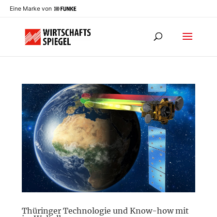
Eine Marke von
Thüringer Technologie und Know-how mit