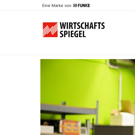
Eine Marke von