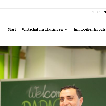
SHOP
N
Start
Wirtschaft in Thüringen
ImmobilienImpuls