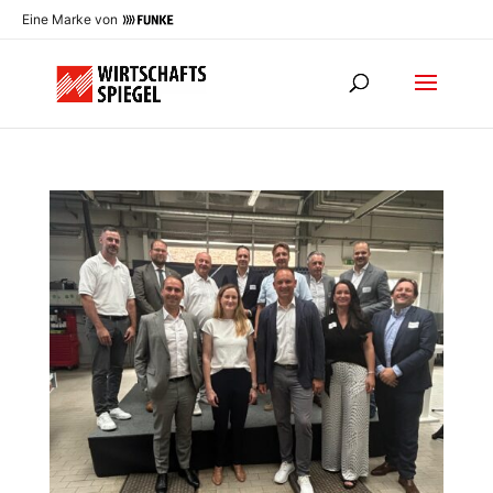
Eine Marke von