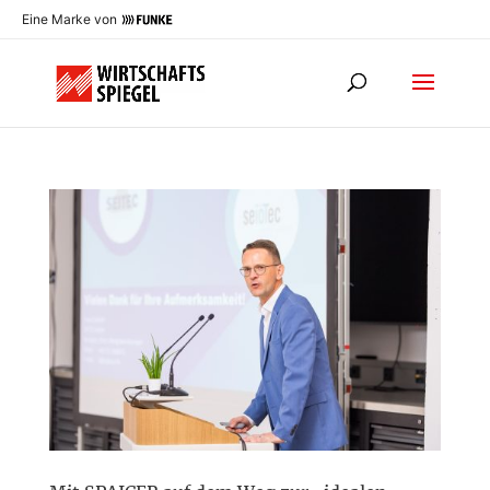
Eine Marke von