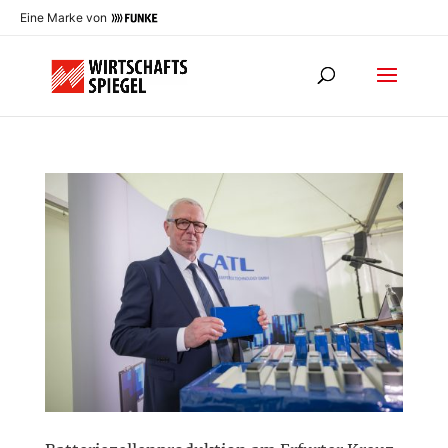
Eine Marke von