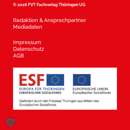
©
2026 FVT Fachverlag Thüringen UG
Redaktion & Ansprechpartner
Mediadaten
Impressum
Datenschutz
AGB