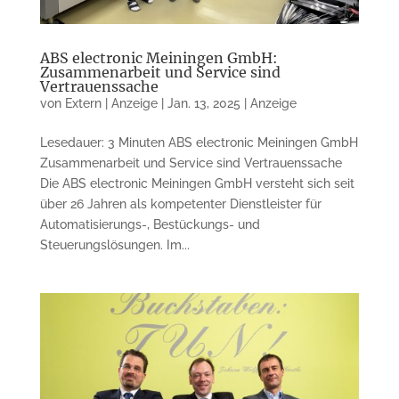
ABS electronic Meiningen GmbH:
Zusammenarbeit und Service sind
Vertrauenssache
von
Extern | Anzeige
|
Jan. 13, 2025
|
Anzeige
Lesedauer: 3 Minuten ABS electronic Meiningen GmbH
Zusammenarbeit und Service sind Vertrauenssache
Die ABS electronic Meiningen GmbH versteht sich seit
über 26 Jahren als kompetenter Dienstleister für
Automatisierungs-, Bestückungs- und
Steuerungslösungen. Im...