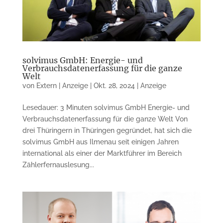
solvimus GmbH: Energie- und
Verbrauchsdatenerfassung für die ganze
Welt
von
Extern | Anzeige
|
Okt. 28, 2024
|
Anzeige
Lesedauer: 3 Minuten solvimus GmbH Energie- und
Verbrauchsdatenerfassung für die ganze Welt Von
drei Thüringern in Thüringen gegründet, hat sich die
solvimus GmbH aus Ilmenau seit einigen Jahren
international als einer der Marktführer im Bereich
Zählerfernauslesung...