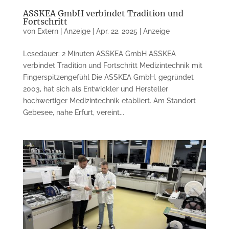
ASSKEA GmbH verbindet Tradition und
Fortschritt
von
Extern | Anzeige
|
Apr. 22, 2025
|
Anzeige
Lesedauer: 2 Minuten ASSKEA GmbH ASSKEA
verbindet Tradition und Fortschritt Medizintechnik mit
Fingerspitzengefühl Die ASSKEA GmbH, gegründet
2003, hat sich als Entwickler und Hersteller
hochwertiger Medizintechnik etabliert. Am Standort
Gebesee, nahe Erfurt, vereint...