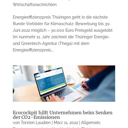
Wirtschaftsnachrichten
Energieeffizienzpreis Thüringen geht in die nächste
Runde Vorbilder für Klimaschutz: Bewerbung bis 30.
Juni 2022 möglich – 30.000 Euro Preisgeld ausgelobt
Im nunmehr 11. Jahr zeichnet die Thüringer Energie-
und Greentech-Agentur (Thega) mit dem
Energieeffizienzpreis...
Ecocockpit hilft Unternehmen beim Senken
der CO2-Emissionen
von
Torsten Laudien
|
März 11, 2022
|
Allgemein
,