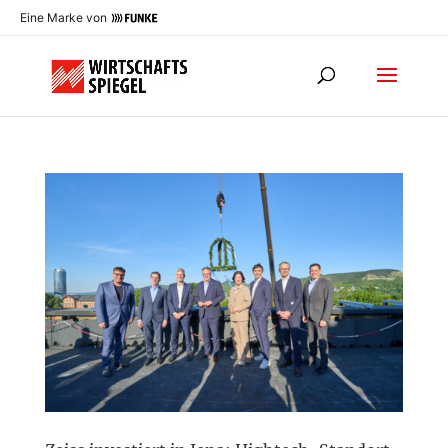
Eine Marke von