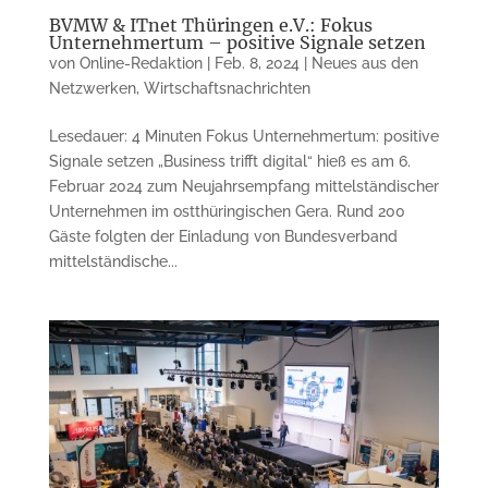
BVMW & ITnet Thüringen e.V.: Fokus
Unternehmertum – positive Signale setzen
von
Online-Redaktion
|
Feb. 8, 2024
|
Neues aus den
Netzwerken
,
Wirtschaftsnachrichten
Lesedauer: 4 Minuten Fokus Unternehmertum: positive
Signale setzen „Business trifft digital“ hieß es am 6.
Februar 2024 zum Neujahrsempfang mittelständischer
Unternehmen im ostthüringischen Gera. Rund 200
Gäste folgten der Einladung von Bundesverband
mittelständische...