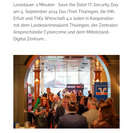
Lesedauer: 2 Minuten Save the Date! IT-Security Day
am 5. September 2024 Das ITnet Thüringen, die IHK-
Erfurt und ThEx Wirtschaft 4.0 laden in Kooperation
mit dem Landeskriminalamt Thüringen, der Zentralen
Ansprechstelle Cybercrime und dem Mittelstand-
Digital Zentrum...