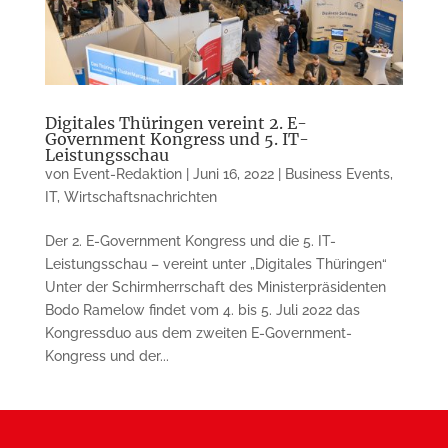
Digitales Thüringen vereint 2. E-
Government Kongress und 5. IT-
Leistungsschau
von
Event-Redaktion
|
Juni 16, 2022
|
Business Events
,
IT
,
Wirtschaftsnachrichten
Der 2. E-Government Kongress und die 5. IT-
Leistungsschau – vereint unter „Digitales Thüringen“
Unter der Schirmherrschaft des Ministerpräsidenten
Bodo Ramelow findet vom 4. bis 5. Juli 2022 das
Kongressduo aus dem zweiten E-Government-
Kongress und der...