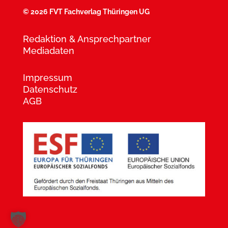
©
2026 FVT Fachverlag Thüringen UG
Redaktion & Ansprechpartner
Mediadaten
Impressum
Datenschutz
AGB