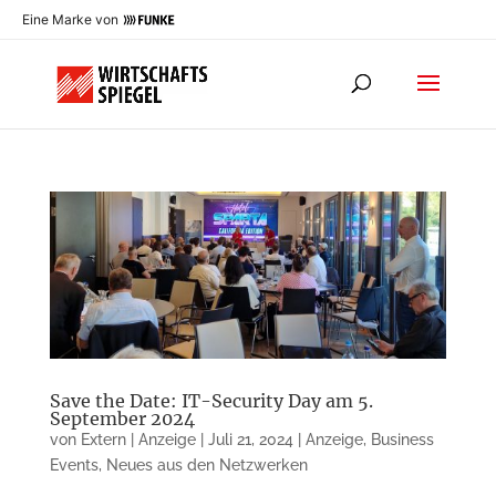
Eine Marke von
Save the Date: IT-Security Day am 5.
September 2024
von
Extern | Anzeige
|
Juli 21, 2024
|
Anzeige
,
Business
Events
,
Neues aus den Netzwerken