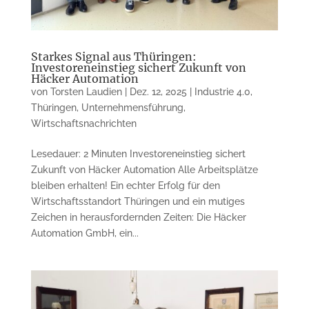
Starkes Signal aus Thüringen:
Investoreneinstieg sichert Zukunft von
Häcker Automation
von
Torsten Laudien
|
Dez. 12, 2025
|
Industrie 4.0
,
Thüringen
,
Unternehmensführung
,
Wirtschaftsnachrichten
Lesedauer: 2 Minuten Investoreneinstieg sichert
Zukunft von Häcker Automation Alle Arbeitsplätze
bleiben erhalten! Ein echter Erfolg für den
Wirtschaftsstandort Thüringen und ein mutiges
Zeichen in herausfordernden Zeiten: Die Häcker
Automation GmbH, ein...