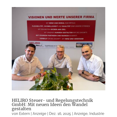
HELIRO Steuer- und Regelungstechnik
GmbH: Mit neuen Ideen den Wandel
gestalten
von
Extern | Anzeige
|
Dez. 16, 2025
|
Anzeige
,
Industrie