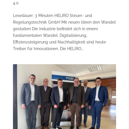
4.0
Lesedauer: 3 Minuten HELIRO Steuer- und
Regelungstechnik GmbH Mit neuen Ideen den Wandel
gestalten Die Industrie befindet sich in einem
fundamentalen Wandel. Digitalisierung,
Effizienzsteigerung und Nachhaltigkeit sind heute
Treiber für Innovationen. Die HELIRO...