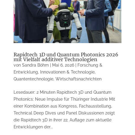
Rapidtech 3D und Quantum Photonics 2026
mit Vielfalt additiver Technologien
von
Sandra Böhm
|
Mai 6, 2026
|
Forschung &
Entwicklung
,
Innovationen & Technologie
,
Quantentechnologie
,
Wirtschaftsnachrichten
Lesedauer: 2 Minuten Rapidtech 3D und Quantum
Photonics: Neue Impulse für Thüringer Industrie Mit
einer Kombination aus Kongress, Fachausstellung,
Technical Deep Dives und Panel Diskussionen zeigt
die Rapidtech 3D in ihrer 22. Auflage zum aktuelle
Entwicklungen der...