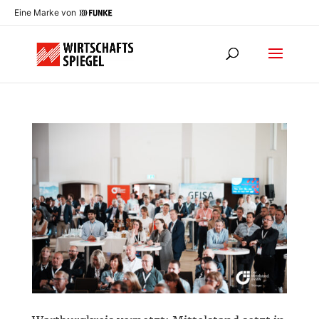
Eine Marke von