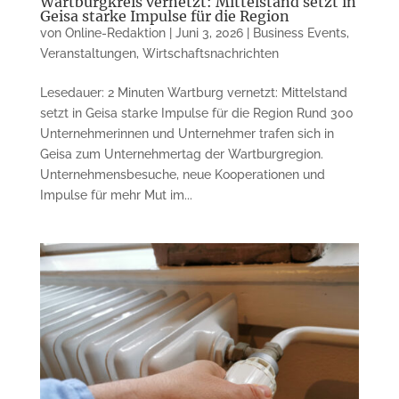
Wartburgkreis vernetzt: Mittelstand setzt in
Geisa starke Impulse für die Region
von
Online-Redaktion
|
Juni 3, 2026
|
Business Events
,
Veranstaltungen
,
Wirtschaftsnachrichten
Lesedauer: 2 Minuten Wartburg vernetzt: Mittelstand
setzt in Geisa starke Impulse für die Region Rund 300
Unternehmerinnen und Unternehmer trafen sich in
Geisa zum Unternehmertag der Wartburgregion.
Unternehmensbesuche, neue Kooperationen und
Impulse für mehr Mut im...