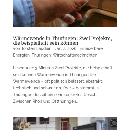
Wärmewende in Thüringen: Zwei Projekte,
die beispielhaft sein können
von
Torsten Laudien
|
Jan. 2, 2026
|
Erneuerbare
Energien
,
Thüringen
,
Wirtschaftsnachrichten
Lesedauer: 3 Minuten Zwei Projekte, die beispielhaft
sein können Wärmewende in Thüringen Die
Wärmewende – oft politisch belastet, abstrakt,
technisch und schwer greifbar – bekommt in
Thüringen derzeit ein sehr konkretes Gesicht.
Zwischen Rhön und Ostthüringen...